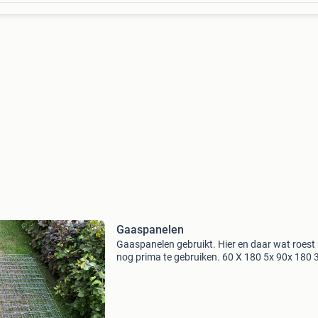
Gaaspanelen
Gaaspanelen gebruikt. Hier en daar wat roest
nog prima te gebruiken. 60 X 180 5x 90x 180 