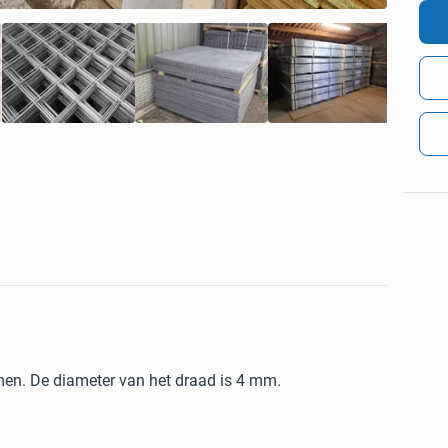
men. De diameter van het draad is 4 mm.