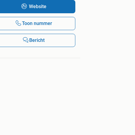
Website
Toon nummer
Bericht