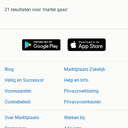
21 resultaten
voor 'marter gaas'
Blog
Marktplaats Zakelijk
Veilig en Succesvol
Help en Info
Voorwaarden
Privacyverklaring
Cookiebeleid
Privacyvoorkeuren
Over Marktplaats
Werken bij