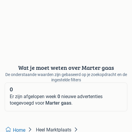
Wat je moet weten over Marter gaas
De onderstaande waarden zijn gebaseerd op je zoekopdracht en de
ingestelde filters
0
Er zijn afgelopen week
0
nieuwe advertenties
toegevoegd voor
Marter gaas
.
Heel Marktplaats
Home