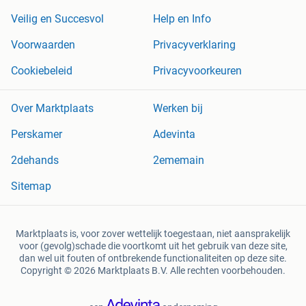
Veilig en Succesvol
Help en Info
Voorwaarden
Privacyverklaring
Cookiebeleid
Privacyvoorkeuren
Over Marktplaats
Werken bij
Perskamer
Adevinta
2dehands
2ememain
Sitemap
Marktplaats is, voor zover wettelijk toegestaan, niet aansprakelijk
voor (gevolg)schade die voortkomt uit het gebruik van deze site,
dan wel uit fouten of ontbrekende functionaliteiten op deze site.
Copyright © 2026 Marktplaats B.V. Alle rechten voorbehouden.