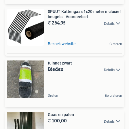
SPUUT Kattengaas 1x20 meter inclusief
beugels - Voordeelset
€ 264,95
Details
Bezoek website
Gisteren
tuinnet zwart
Bieden
Details
Druten
Eergisteren
Gaas en palen
€ 100,00
Details