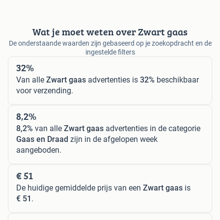
Wat je moet weten over Zwart gaas
De onderstaande waarden zijn gebaseerd op je zoekopdracht en de
ingestelde filters
32%
Van alle
Zwart gaas
advertenties is
32%
beschikbaar
voor verzending.
8,2%
8,2%
van alle
Zwart gaas
advertenties in de categorie
Gaas en Draad
zijn in de afgelopen week
aangeboden.
€ 51
De huidige gemiddelde prijs van een
Zwart gaas
is
€ 51
.