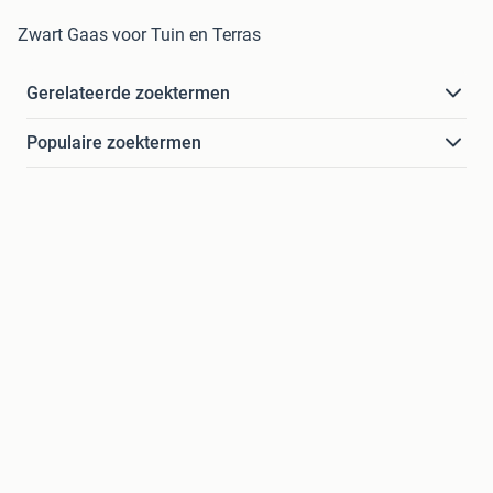
Zwart Gaas voor Tuin en Terras
Gerelateerde zoektermen
Populaire zoektermen