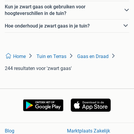
Kun je zwart gaas ook gebruiken voor
hoogteverschillen in de tuin?
Hoe onderhoud je zwart gaas in je tuin?
Home
Tuin en Terras
Gaas en Draad
244 resultaten
voor 'zwart gaas'
Blog
Marktplaats Zakelijk