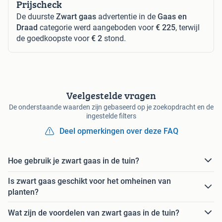
Prijscheck
De duurste
Zwart gaas
advertentie in de
Gaas en
Draad
categorie werd aangeboden voor
€ 225
, terwijl
de goedkoopste voor
€ 2
stond.
Veelgestelde vragen
De onderstaande waarden zijn gebaseerd op je zoekopdracht en de
ingestelde filters
Deel opmerkingen over deze FAQ
Hoe gebruik je zwart gaas in de tuin?
Is zwart gaas geschikt voor het omheinen van
planten?
Wat zijn de voordelen van zwart gaas in de tuin?