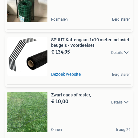
Rosmalen
Eergisteren
SPUUT Kattengaas 1x10 meter inclusief
beugels - Voordeelset
€ 134,95
Details
Bezoek website
Eergisteren
Zwart gaas of raster,
€ 10,00
Details
Onnen
6 aug 26