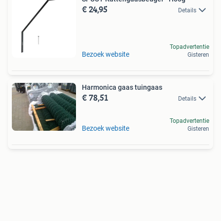
€ 24,95
Details
Topadvertentie
Bezoek website
Gisteren
Harmonica gaas tuingaas
€ 78,51
Details
Topadvertentie
Bezoek website
Gisteren