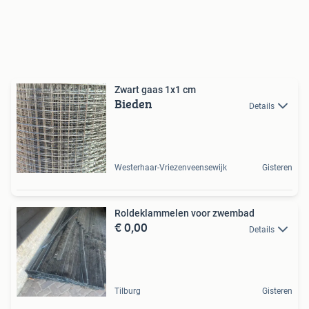
Zwart gaas 1x1 cm
Bieden
Details
Westerhaar-Vriezenveensewijk
Gisteren
Roldeklammelen voor zwembad
€ 0,00
Details
Tilburg
Gisteren