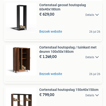
Cortenstaal gecoat houtopslag
60x40x180cm
€ 629,00
Details
Bezoek website
26 jul 26
Cortenstaal houtopslag / tuinkast met
deuren 100x50x180cm
€ 1.249,00
Details
Bezoek website
26 jul 26
Cortenstaal houtopslag 150x40x150cm
€ 799,00
Details