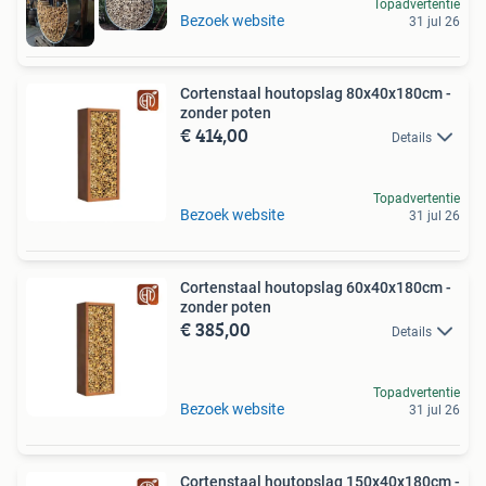
Topadvertentie
Bezoek website
31 jul 26
Cortenstaal houtopslag 80x40x180cm -
zonder poten
€ 414,00
Details
Topadvertentie
Bezoek website
31 jul 26
Cortenstaal houtopslag 60x40x180cm -
zonder poten
€ 385,00
Details
Topadvertentie
Bezoek website
31 jul 26
Cortenstaal houtopslag 150x40x180cm -