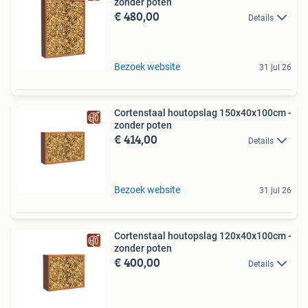
zonder poten
€ 480,00
Details
Bezoek website
31 jul 26
Cortenstaal houtopslag 150x40x100cm -
zonder poten
€ 414,00
Details
Bezoek website
31 jul 26
Cortenstaal houtopslag 120x40x100cm -
zonder poten
€ 400,00
Details