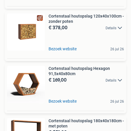
Cortenstaal houtopslag 120x40x100cm -
zonder poten
€ 378,00
Details
Bezoek website
26 jul 26
Cortenstaal houtopslag Hexagon
91,5x40x80cm
€ 169,00
Details
Bezoek website
26 jul 26
Cortenstaal houtopslag 180x40x180cm -
met poten