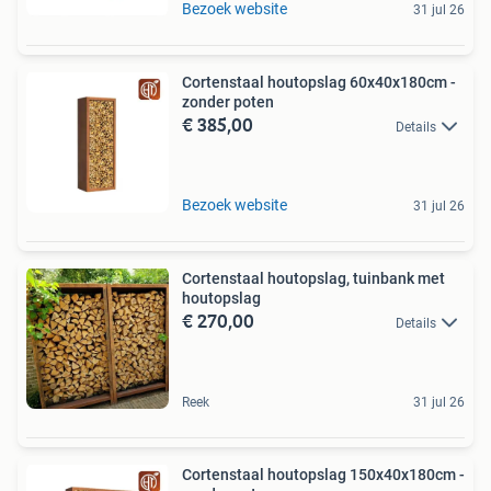
Bezoek website
31 jul 26
Cortenstaal houtopslag 60x40x180cm -
zonder poten
€ 385,00
Details
Bezoek website
31 jul 26
Cortenstaal houtopslag, tuinbank met
houtopslag
€ 270,00
Details
Reek
31 jul 26
Cortenstaal houtopslag 150x40x180cm -