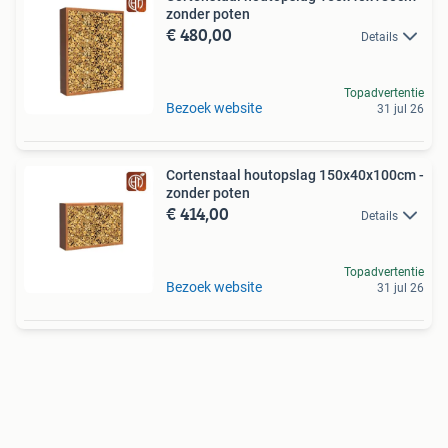
zonder poten
€ 480,00
Details
Topadvertentie
Bezoek website
31 jul 26
Cortenstaal houtopslag 150x40x100cm -
zonder poten
€ 414,00
Details
Topadvertentie
Bezoek website
31 jul 26