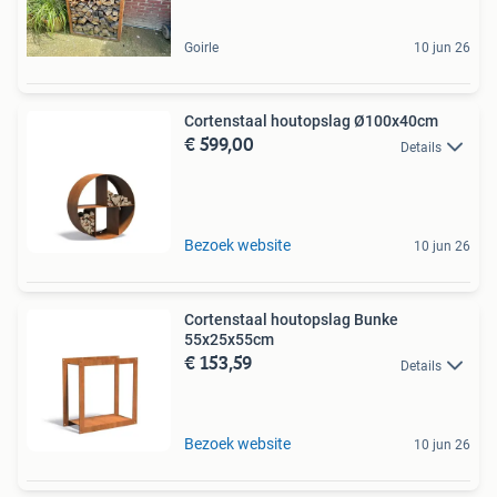
Goirle
10 jun 26
Cortenstaal houtopslag Ø100x40cm
€ 599,00
Details
Bezoek website
10 jun 26
Cortenstaal houtopslag Bunke
55x25x55cm
€ 153,59
Details
Bezoek website
10 jun 26