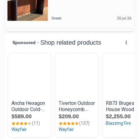
Sneek
26 jul 26