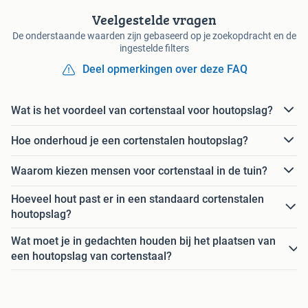
Veelgestelde vragen
De onderstaande waarden zijn gebaseerd op je zoekopdracht en de
ingestelde filters
Deel opmerkingen over deze FAQ
Wat is het voordeel van cortenstaal voor houtopslag?
Hoe onderhoud je een cortenstalen houtopslag?
Waarom kiezen mensen voor cortenstaal in de tuin?
Hoeveel hout past er in een standaard cortenstalen
houtopslag?
Wat moet je in gedachten houden bij het plaatsen van
een houtopslag van cortenstaal?