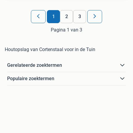
1
2
3
Pagina 1 van 3
Houtopslag van Cortenstaal voor in de Tuin
Gerelateerde zoektermen
Populaire zoektermen