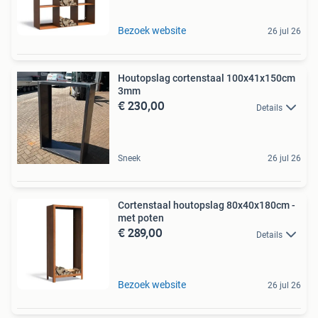
Bezoek website
26 jul 26
Houtopslag cortenstaal 100x41x150cm
3mm
€ 230,00
Details
Sneek
26 jul 26
Cortenstaal houtopslag 80x40x180cm -
met poten
€ 289,00
Details
Bezoek website
26 jul 26