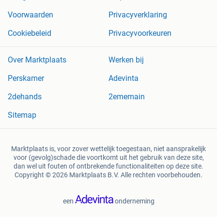
Voorwaarden
Privacyverklaring
Cookiebeleid
Privacyvoorkeuren
Over Marktplaats
Werken bij
Perskamer
Adevinta
2dehands
2ememain
Sitemap
Marktplaats is, voor zover wettelijk toegestaan, niet aansprakelijk
voor (gevolg)schade die voortkomt uit het gebruik van deze site,
dan wel uit fouten of ontbrekende functionaliteiten op deze site.
Copyright © 2026 Marktplaats B.V. Alle rechten voorbehouden.
een
onderneming