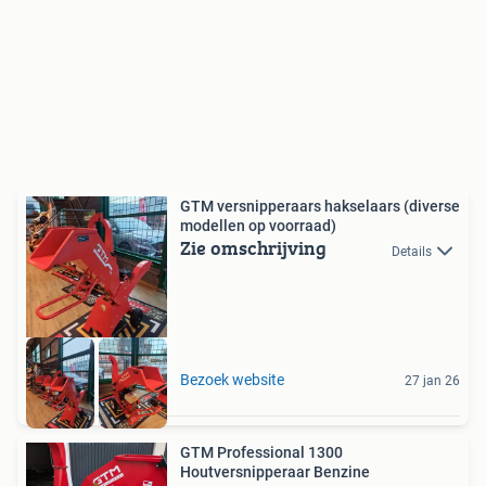
GTM versnipperaars hakselaars (diverse
modellen op voorraad)
Zie omschrijving
Details
Bezoek website
27 jan 26
GTM Professional 1300
Houtversnipperaar Benzine