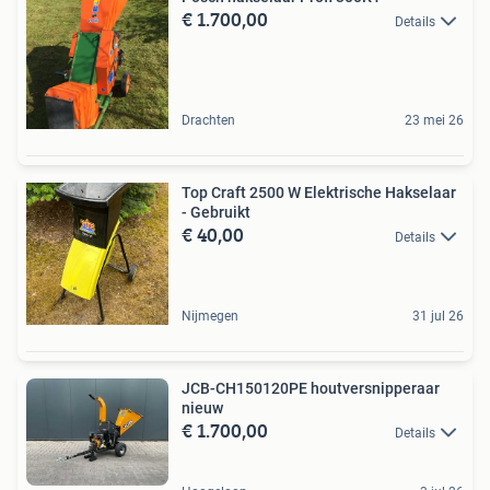
€ 1.700,00
Details
Drachten
23 mei 26
Top Craft 2500 W Elektrische Hakselaar
- Gebruikt
€ 40,00
Details
Nijmegen
31 jul 26
JCB-CH150120PE houtversnipperaar
nieuw
€ 1.700,00
Details