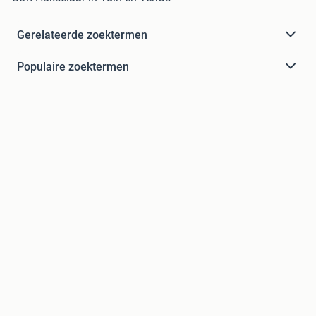
Gerelateerde zoektermen
Populaire zoektermen