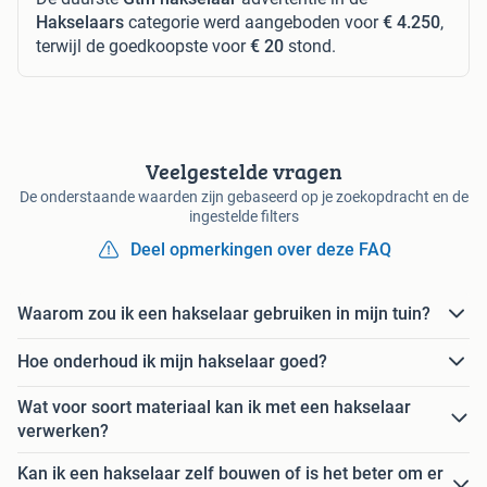
Hakselaars
categorie werd aangeboden voor
€ 4.250
,
terwijl de goedkoopste voor
€ 20
stond.
Veelgestelde vragen
De onderstaande waarden zijn gebaseerd op je zoekopdracht en de
ingestelde filters
Deel opmerkingen over deze FAQ
Waarom zou ik een hakselaar gebruiken in mijn tuin?
Hoe onderhoud ik mijn hakselaar goed?
Wat voor soort materiaal kan ik met een hakselaar
verwerken?
Kan ik een hakselaar zelf bouwen of is het beter om er