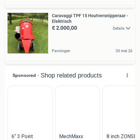
Caravaggi TPF 15 Houtversnipperaar -
Elektrisch
€ 2.000,00
Details
Panningen
30 mei 26