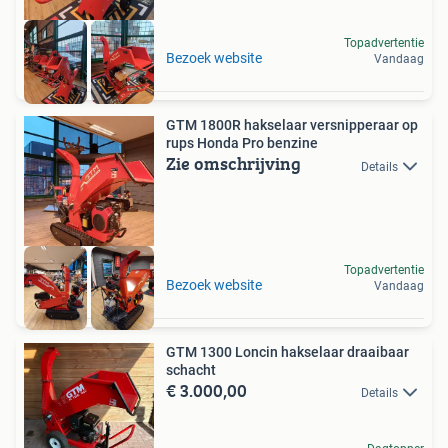
Topadvertentie
Bezoek website
Vandaag
GTM 1800R hakselaar versnipperaar op
rups Honda Pro benzine
Zie omschrijving
Details
Topadvertentie
Bezoek website
Vandaag
GTM 1300 Loncin hakselaar draaibaar
schacht
€ 3.000,00
Details