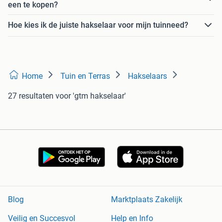
een te kopen?
Hoe kies ik de juiste hakselaar voor mijn tuinneed?
Home
Tuin en Terras
Hakselaars
27 resultaten
voor 'gtm hakselaar'
Blog
Marktplaats Zakelijk
Veilig en Succesvol
Help en Info