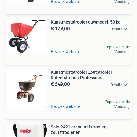
Bezoek website
Vandaag
Kunstmeststrooier duwmodel, 50 kg
€ 179,00
Details
Topadvertentie
Bezoek website
Vandaag
Kunstmeststrooier Zoutstrooier
Roteerstrooier Professiona...
€ 549,00
Details
Topadvertentie
Bezoek website
Vandaag
Solo P421 granulaatstrooier,
zoutstrooier en