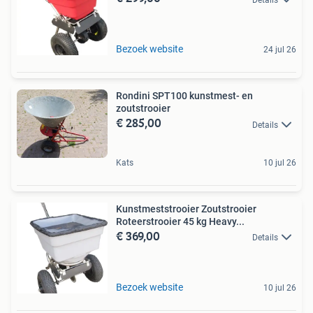
Bezoek website
24 jul 26
Rondini SPT100 kunstmest- en
zoutstrooier
€ 285,00
Details
Kats
10 jul 26
Kunstmeststrooier Zoutstrooier
Roteerstrooier 45 kg Heavy...
€ 369,00
Details
Bezoek website
10 jul 26