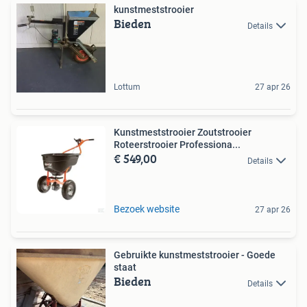
kunstmeststrooier
Bieden
Details
Lottum
27 apr 26
Kunstmeststrooier Zoutstrooier
Roteerstrooier Professiona...
€ 549,00
Details
Bezoek website
27 apr 26
Gebruikte kunstmeststrooier - Goede
staat
Bieden
Details