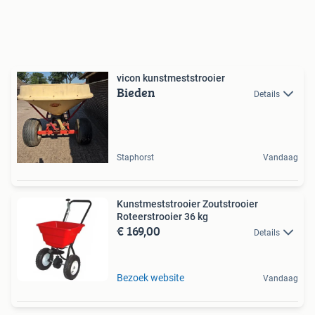
vicon kunstmeststrooier
Bieden
Details
Staphorst
Vandaag
Kunstmeststrooier Zoutstrooier
Roteerstrooier 36 kg
€ 169,00
Details
Bezoek website
Vandaag