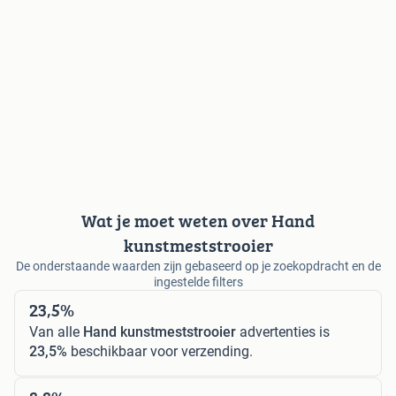
Wat je moet weten over Hand
kunstmeststrooier
De onderstaande waarden zijn gebaseerd op je zoekopdracht en de
ingestelde filters
23,5%
Van alle
Hand kunstmeststrooier
advertenties is
23,5%
beschikbaar voor verzending.