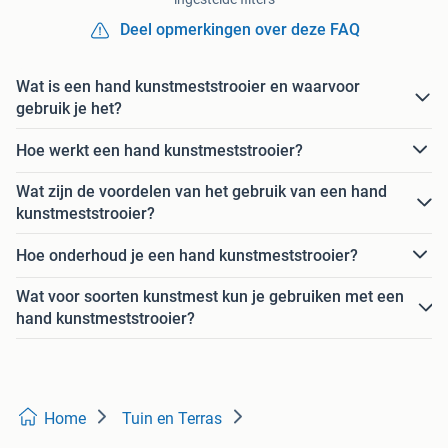
Deel opmerkingen over deze FAQ
Wat is een hand kunstmeststrooier en waarvoor
gebruik je het?
Hoe werkt een hand kunstmeststrooier?
Wat zijn de voordelen van het gebruik van een hand
kunstmeststrooier?
Hoe onderhoud je een hand kunstmeststrooier?
Wat voor soorten kunstmest kun je gebruiken met een
hand kunstmeststrooier?
Home
Tuin en Terras