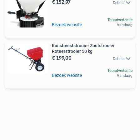
€ 152,97
Details
Topadvertentie
Bezoek website
Vandaag
Kunstmeststrooier Zoutstrooier
Roteerstrooier 50 kg
€ 199,00
Details
Topadvertentie
Bezoek website
Vandaag