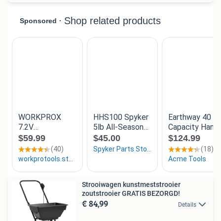
Strooiwagen kunstmeststrooier
zoutstrooier GRATIS BEZORGD!
€ 84,99
Details