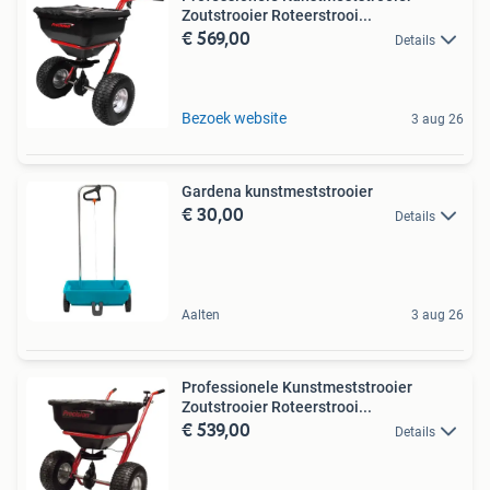
Zoutstrooier Roteerstrooi...
€ 569,00
Details
Bezoek website
3 aug 26
Gardena kunstmeststrooier
€ 30,00
Details
Aalten
3 aug 26
Professionele Kunstmeststrooier
Zoutstrooier Roteerstrooi...
€ 539,00
Details