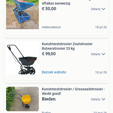
aftakas aanwezig
€ 50,00
Details
Hellevoetsluis
18 jul 26
Kunstmeststrooier Zoutstrooier
Roteerstrooier 25 kg
€ 99,00
Details
Bezoek website
18 jul 26
Kunstmeststrooier / Graszaadstrooier -
Werkt goed!
Bieden
Details