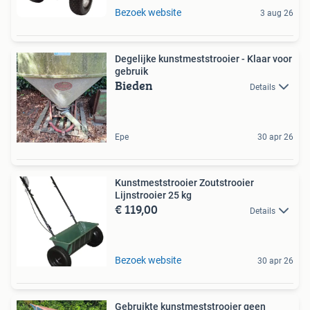
Bezoek website
3 aug 26
Degelijke kunstmeststrooier - Klaar voor
gebruik
Bieden
Details
Epe
30 apr 26
Kunstmeststrooier Zoutstrooier
Lijnstrooier 25 kg
€ 119,00
Details
Bezoek website
30 apr 26
Gebruikte kunstmeststrooier geen