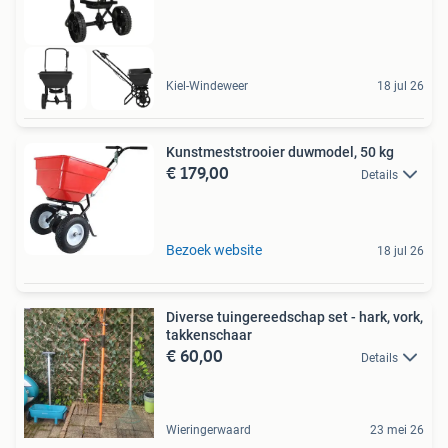
Kiel-Windeweer
18 jul 26
Kunstmeststrooier duwmodel, 50 kg
€ 179,00
Details
Bezoek website
18 jul 26
Diverse tuingereedschap set - hark, vork,
takkenschaar
€ 60,00
Details
Wieringerwaard
23 mei 26