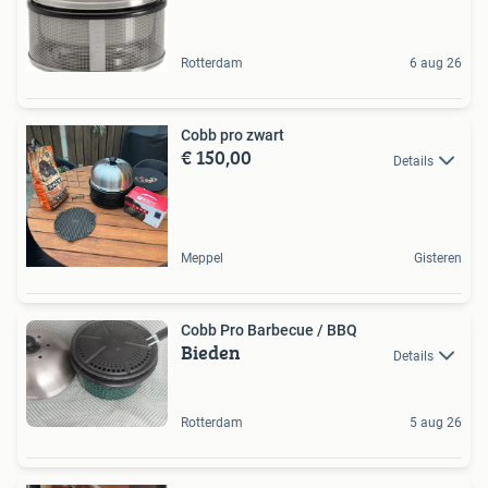
Rotterdam
6 aug 26
Cobb pro zwart
€ 150,00
Details
Meppel
Gisteren
Cobb Pro Barbecue / BBQ
Bieden
Details
Rotterdam
5 aug 26