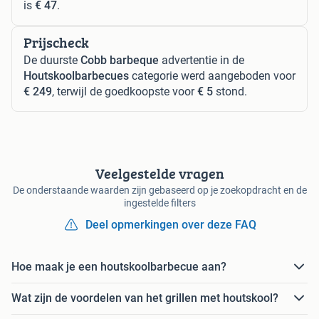
is
€ 47
.
Prijscheck
De duurste
Cobb barbeque
advertentie in de
Houtskoolbarbecues
categorie werd aangeboden voor
€ 249
, terwijl de goedkoopste voor
€ 5
stond.
Veelgestelde vragen
De onderstaande waarden zijn gebaseerd op je zoekopdracht en de
ingestelde filters
Deel opmerkingen over deze FAQ
Hoe maak je een houtskoolbarbecue aan?
Wat zijn de voordelen van het grillen met houtskool?