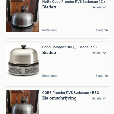
Nette Cobb Premier RVS Barbecue ( 2 )
Bieden
Details
Rotterdam
4 aug 26
Cobb Compact BBQ ( 3 Modellen )
Bieden
Details
Rotterdam
6 aug 26
COBB Premier RVS Barbecue / BBQ
Zie omschrijving
Details