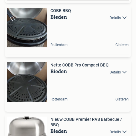
COBB BBQ
Bieden
Details
Rotterdam
Gisteren
Nette COBB Pro Compact BBQ
Bieden
Details
Rotterdam
Gisteren
Nieuw COBB Premier RVS Barbecue /
BBQ
Bieden
Details