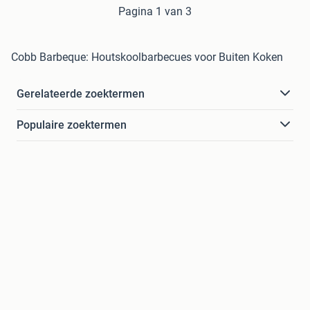
Pagina 1 van 3
Cobb Barbeque: Houtskoolbarbecues voor Buiten Koken
Gerelateerde zoektermen
Populaire zoektermen