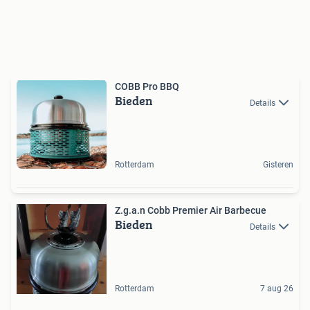
COBB Pro BBQ
Bieden
Details
Rotterdam
Gisteren
Z.g.a.n Cobb Premier Air Barbecue
Bieden
Details
Rotterdam
7 aug 26