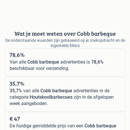
Wat je moet weten over Cobb barbeque
De onderstaande waarden zijn gebaseerd op je zoekopdracht en de
ingestelde filters
78,6%
Van alle
Cobb barbeque
advertenties is
78,6%
beschikbaar voor verzending.
35,7%
35,7%
van alle
Cobb barbeque
advertenties in de
categorie
Houtskoolbarbecues
zijn in de afgelopen
week aangeboden.
€ 47
De huidige gemiddelde prijs van een
Cobb barbeque