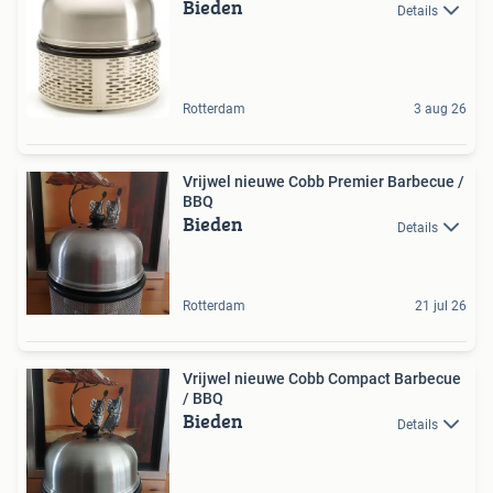
Bieden
Details
Rotterdam
3 aug 26
Vrijwel nieuwe Cobb Premier Barbecue /
BBQ
Bieden
Details
Rotterdam
21 jul 26
Vrijwel nieuwe Cobb Compact Barbecue
/ BBQ
Bieden
Details