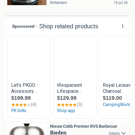
Rotterdam
16 jul 26
Nieuw Cobb Premier RVS Barbecue
Bieden
Details