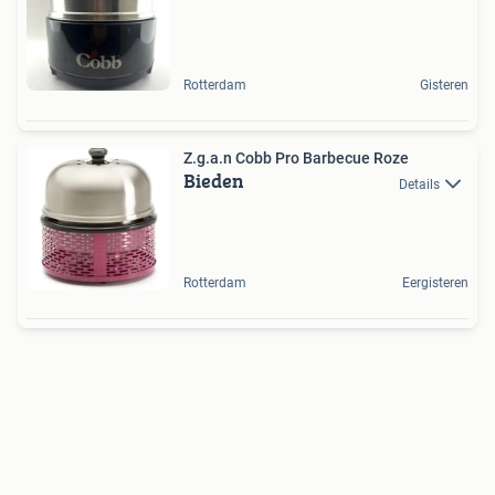
Rotterdam
Gisteren
Z.g.a.n Cobb Pro Barbecue Roze
Bieden
Details
Rotterdam
Eergisteren