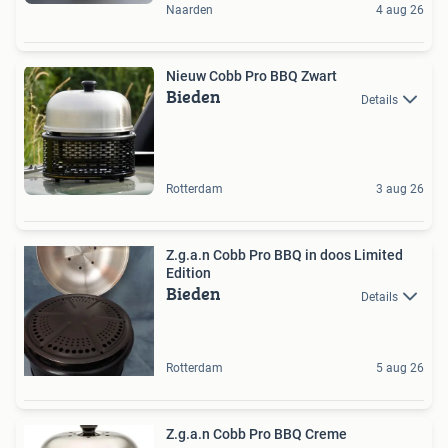
Naarden
4 aug 26
Nieuw Cobb Pro BBQ Zwart
Bieden
Details
Rotterdam
3 aug 26
Z.g.a.n Cobb Pro BBQ in doos Limited
Edition
Bieden
Details
Rotterdam
5 aug 26
Z.g.a.n Cobb Pro BBQ Creme