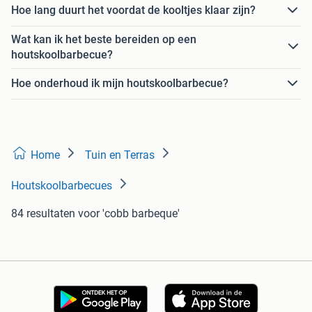
Hoe lang duurt het voordat de kooltjes klaar zijn?
Wat kan ik het beste bereiden op een
houtskoolbarbecue?
Hoe onderhoud ik mijn houtskoolbarbecue?
Home
Tuin en Terras
Houtskoolbarbecues
84 resultaten
voor 'cobb barbeque'