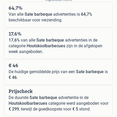
64,7%
Van alle
Sate barbeque
advertenties is
64,7%
beschikbaar voor verzending.
17,6%
17,6%
van alle
Sate barbeque
advertenties in de
categorie
Houtskoolbarbecues
zijn in de afgelopen
week aangeboden.
€ 46
De huidige gemiddelde prijs van een
Sate barbeque
is
€ 46
.
Prijscheck
De duurste
Sate barbeque
advertentie in de
Houtskoolbarbecues
categorie werd aangeboden voor
€ 299
, terwijl de goedkoopste voor
€ 5
stond.