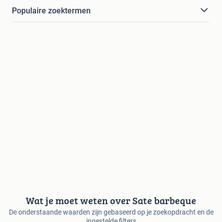
Populaire zoektermen
Wat je moet weten over Sate barbeque
De onderstaande waarden zijn gebaseerd op je zoekopdracht en de
ingestelde filters