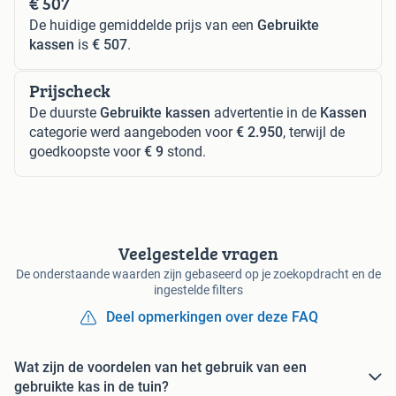
€ 507
De huidige gemiddelde prijs van een
Gebruikte
kassen
is
€ 507
.
Prijscheck
De duurste
Gebruikte kassen
advertentie in de
Kassen
categorie werd aangeboden voor
€ 2.950
, terwijl de
goedkoopste voor
€ 9
stond.
Veelgestelde vragen
De onderstaande waarden zijn gebaseerd op je zoekopdracht en de
ingestelde filters
Deel opmerkingen over deze FAQ
Wat zijn de voordelen van het gebruik van een
gebruikte kas in de tuin?