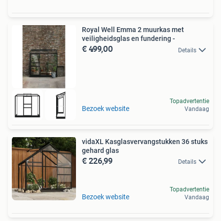
Royal Well Emma 2 muurkas met
veiligheidsglas en fundering -
€ 499,00
Details
Topadvertentie
Bezoek website
Vandaag
vidaXL Kasglasvervangstukken 36 stuks
gehard glas
€ 226,99
Details
Topadvertentie
Bezoek website
Vandaag