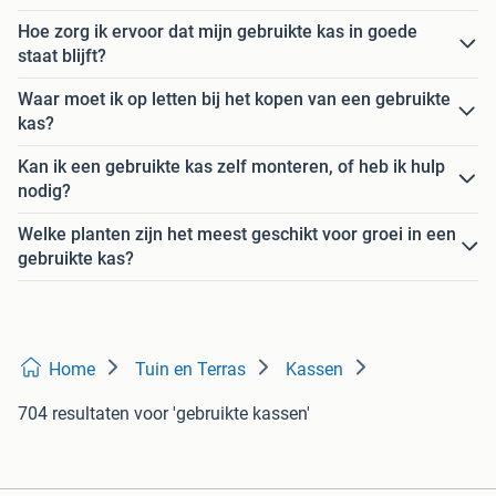
Hoe zorg ik ervoor dat mijn gebruikte kas in goede
staat blijft?
Waar moet ik op letten bij het kopen van een gebruikte
kas?
Kan ik een gebruikte kas zelf monteren, of heb ik hulp
nodig?
Welke planten zijn het meest geschikt voor groei in een
gebruikte kas?
Home
Tuin en Terras
Kassen
704 resultaten
voor 'gebruikte kassen'