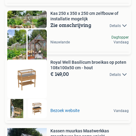
Kas 250 x 350 x 250 cm zelfbouw of
installatie mogelijk
Zie omschrijving
Details
Dagtopper
Nieuwlande
Vandaag
Royal Well Basilicum broeikas op poten
108x100x50 cm - hout
€ 149,00
Details
Bezoek website
Vandaag
Kassen muurkas Maatwerkkas