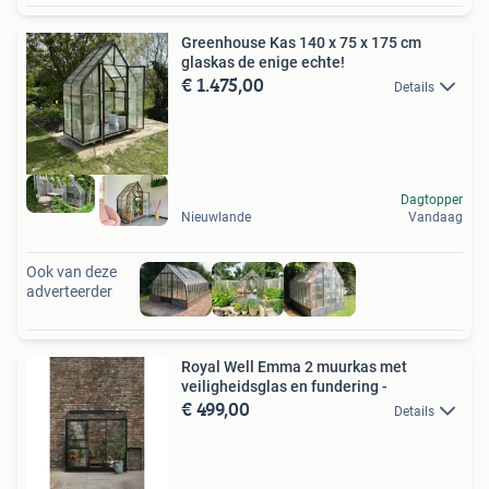
Greenhouse Kas 140 x 75 x 175 cm
glaskas de enige echte!
€ 1.475,00
Details
Dagtopper
Nieuwlande
Vandaag
Ook van deze
adverteerder
Royal Well Emma 2 muurkas met
veiligheidsglas en fundering -
€ 499,00
Details