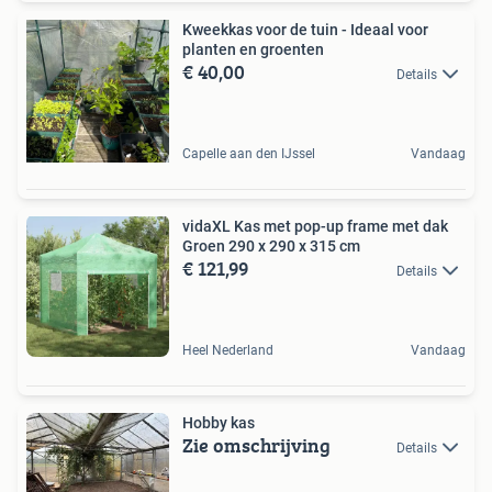
Kweekkas voor de tuin - Ideaal voor
planten en groenten
€ 40,00
Details
Capelle aan den IJssel
Vandaag
vidaXL Kas met pop-up frame met dak
Groen 290 x 290 x 315 cm
€ 121,99
Details
Heel Nederland
Vandaag
Hobby kas
Zie omschrijving
Details