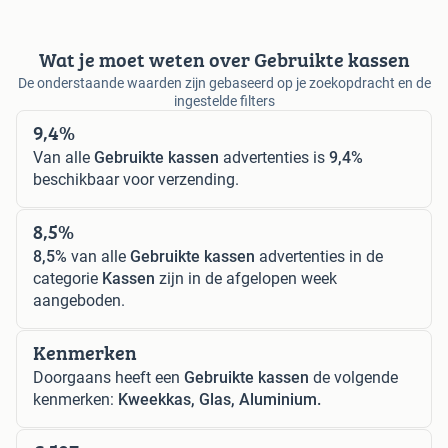
Wat je moet weten over Gebruikte kassen
De onderstaande waarden zijn gebaseerd op je zoekopdracht en de
ingestelde filters
9,4%
Van alle
Gebruikte kassen
advertenties is
9,4%
beschikbaar voor verzending.
8,5%
8,5%
van alle
Gebruikte kassen
advertenties in de
categorie
Kassen
zijn in de afgelopen week
aangeboden.
Kenmerken
Doorgaans heeft een
Gebruikte kassen
de volgende
kenmerken:
Kweekkas, Glas, Aluminium.