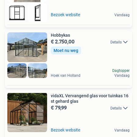
Bezoek website
Vandaag
Hobbykas
€ 2.750,00
Details
Moet nu weg
Dagtopper
Hoek van Holland
Vandaag
vidaXL Vervangend glas voor tuinkas 16
st gehard glas
€ 79,99
Details
Bezoek website
Vandaag