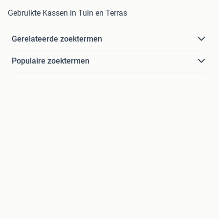
Gebruikte Kassen in Tuin en Terras
Gerelateerde zoektermen
Populaire zoektermen