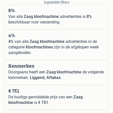
ingestelde filters
8%
Van alle
Zaag kloofmachine
advertenties is
8%
beschikbaar voor verzending.
4%
4%
van alle
Zaag kloofmachine
advertenties in de
categorie
Kloofmachines
zijn in de afgelopen week
aangeboden.
Kenmerken
Doorgaans heeft een
Zaag kloofmachine
de volgende
kenmerken:
Liggend, Aftakas.
€ 751
De huidige gemiddelde prijs van een
Zaag
kloofmachine
is
€ 751
.