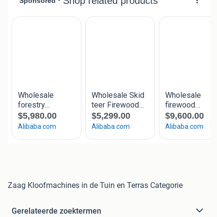
Zaag Kloofmachines in de Tuin en Terras Categorie
Gerelateerde zoektermen