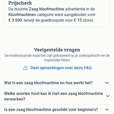
Prijscheck
De duurste
Zaag kloofmachine
advertentie in de
Kloofmachines
categorie werd aangeboden voor
€ 3.500
, terwijl de goedkoopste voor
€ 15
stond.
Veelgestelde vragen
De onderstaande waarden zijn gebaseerd op je zoekopdracht en de
ingestelde filters
Deel opmerkingen over deze FAQ
Wat is een zaag kloofmachine en hoe werkt het?
Welke soorten hout kan ik met een zaag kloofmachine
verwerken?
Is een zaag kloofmachine geschikt voor beginners?