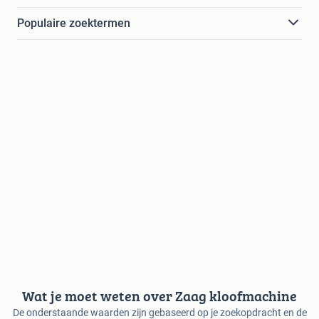
Populaire zoektermen
Wat je moet weten over Zaag kloofmachine
De onderstaande waarden zijn gebaseerd op je zoekopdracht en de