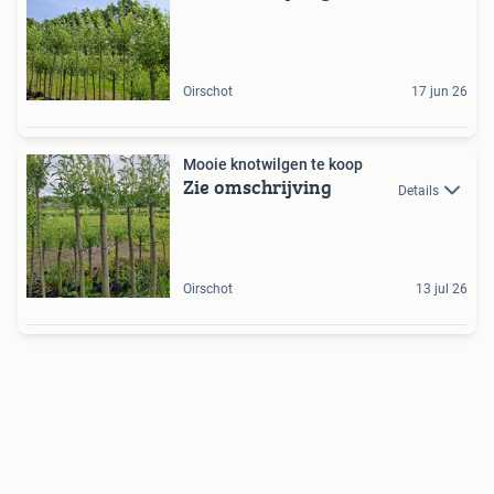
Oirschot
17 jun 26
Mooie knotwilgen te koop
Zie omschrijving
Details
Oirschot
13 jul 26