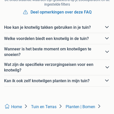
ingestelde filters
Deel opmerkingen over deze FAQ
Hoe kan je knotwilg takken gebruiken in je tuin?
Welke voordelen biedt een knotwilg in de tuin?
Wanneer is het beste moment om knotwilgen te
snoeien?
Wat zijn de specifieke verzorgingseisen voor een
knotwilg?
Kan ik ook zelf knotwilgen planten in mijn tuin?
Home
Tuin en Terras
Planten | Bomen