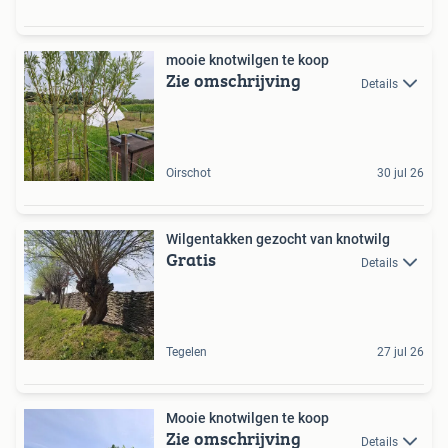
mooie knotwilgen te koop
Zie omschrijving
Details
Oirschot
30 jul 26
Wilgentakken gezocht van knotwilg
Gratis
Details
Tegelen
27 jul 26
Mooie knotwilgen te koop
Zie omschrijving
Details