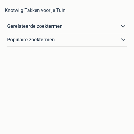
Knotwilg Takken voor je Tuin
Gerelateerde zoektermen
Populaire zoektermen