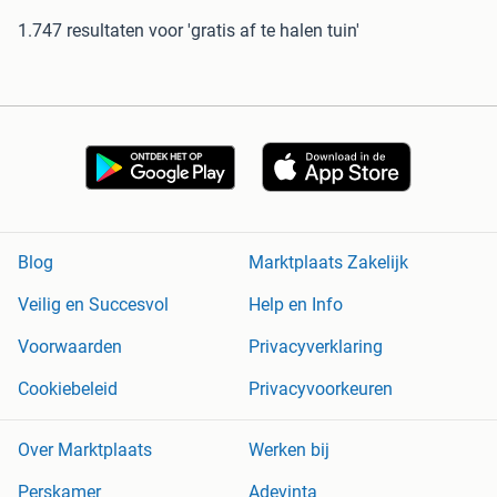
1.747 resultaten
voor 'gratis af te halen tuin'
Blog
Marktplaats Zakelijk
Veilig en Succesvol
Help en Info
Voorwaarden
Privacyverklaring
Cookiebeleid
Privacyvoorkeuren
Over Marktplaats
Werken bij
Perskamer
Adevinta