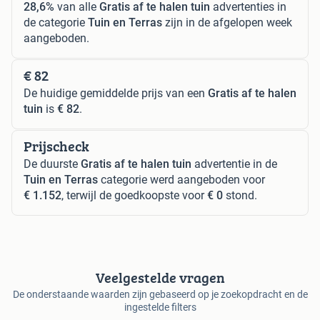
28,6%
van alle
Gratis af te halen tuin
advertenties in
de categorie
Tuin en Terras
zijn in de afgelopen week
aangeboden.
€ 82
De huidige gemiddelde prijs van een
Gratis af te halen
tuin
is
€ 82
.
Prijscheck
De duurste
Gratis af te halen tuin
advertentie in de
Tuin en Terras
categorie werd aangeboden voor
€ 1.152
, terwijl de goedkoopste voor
€ 0
stond.
Veelgestelde vragen
De onderstaande waarden zijn gebaseerd op je zoekopdracht en de
ingestelde filters