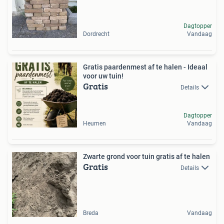
Dagtopper
Dordrecht
Vandaag
Gratis paardenmest af te halen - Ideaal
voor uw tuin!
Gratis
Details
Dagtopper
Heumen
Vandaag
Zwarte grond voor tuin gratis af te halen
Gratis
Details
Breda
Vandaag