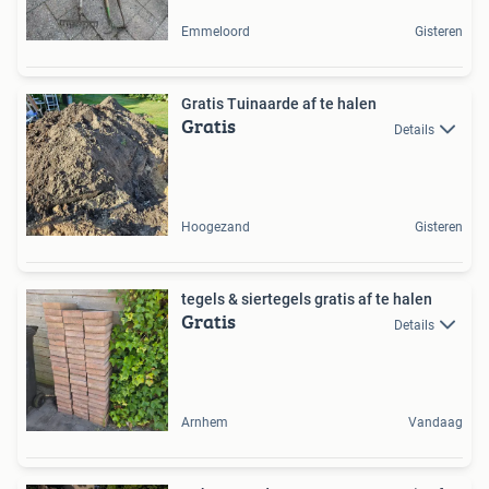
Emmeloord
Gisteren
Gratis Tuinaarde af te halen
Gratis
Details
Hoogezand
Gisteren
tegels & siertegels gratis af te halen
Gratis
Details
Arnhem
Vandaag