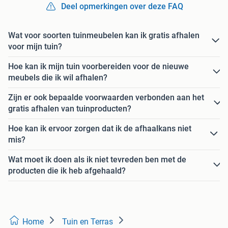
Deel opmerkingen over deze FAQ
Wat voor soorten tuinmeubelen kan ik gratis afhalen
voor mijn tuin?
Hoe kan ik mijn tuin voorbereiden voor de nieuwe
meubels die ik wil afhalen?
Zijn er ook bepaalde voorwaarden verbonden aan het
gratis afhalen van tuinproducten?
Hoe kan ik ervoor zorgen dat ik de afhaalkans niet
mis?
Wat moet ik doen als ik niet tevreden ben met de
producten die ik heb afgehaald?
Home
Tuin en Terras