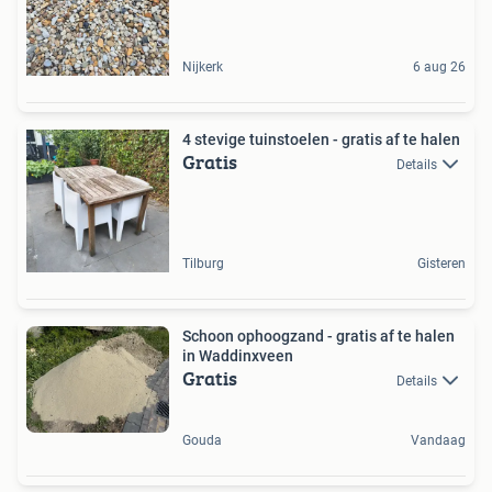
Nijkerk
6 aug 26
4 stevige tuinstoelen - gratis af te halen
Gratis
Details
Tilburg
Gisteren
Schoon ophoogzand - gratis af te halen
in Waddinxveen
Gratis
Details
Gouda
Vandaag