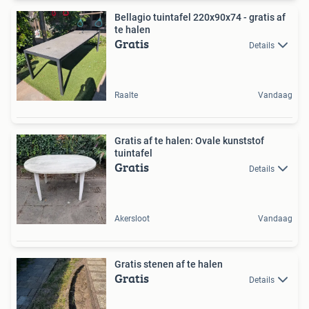
Bellagio tuintafel 220x90x74 - gratis af
te halen
Gratis
Details
Raalte
Vandaag
Gratis af te halen: Ovale kunststof
tuintafel
Gratis
Details
Akersloot
Vandaag
Gratis stenen af te halen
Gratis
Details