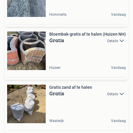
Hommerts
Vandaag
Bloembak-gratis af te halen (Huizen NH)
Gratis
Details
Huizen
Vandaag
Gratis zand af te halen
Gratis
Details
Waalwijk
Vandaag