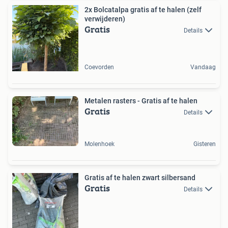
2x Bolcatalpa gratis af te halen (zelf
verwijderen)
Gratis
Details
Coevorden
Vandaag
Metalen rasters - Gratis af te halen
Gratis
Details
Molenhoek
Gisteren
Gratis af te halen zwart silbersand
Gratis
Details