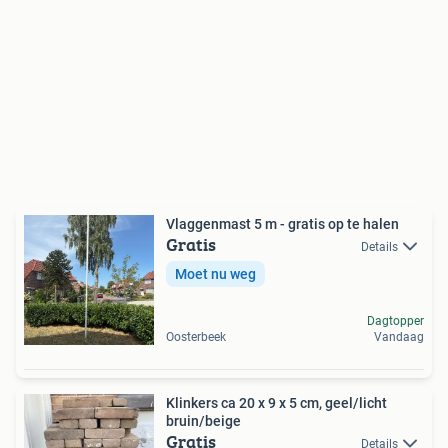
Vlaggenmast 5 m - gratis op te halen
Gratis
Details
Moet nu weg
Dagtopper
Oosterbeek
Vandaag
Klinkers ca 20 x 9 x 5 cm, geel/licht
bruin/beige
Gratis
Details