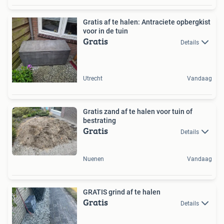
Gratis af te halen: Antraciete opbergkist
voor in de tuin
Gratis
Details
Utrecht
Vandaag
Gratis zand af te halen voor tuin of
bestrating
Gratis
Details
Nuenen
Vandaag
GRATIS grind af te halen
Gratis
Details