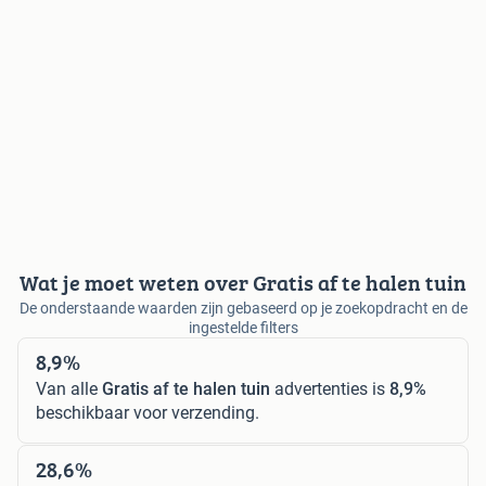
Wat je moet weten over Gratis af te halen tuin
De onderstaande waarden zijn gebaseerd op je zoekopdracht en de
ingestelde filters
8,9%
Van alle
Gratis af te halen tuin
advertenties is
8,9%
beschikbaar voor verzending.
28,6%