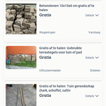
Betonstenen 10x10x6 cm gratis af te
halen
Gratis
Details
Wageningen
Vandaag
Gratis af te halen: Gebruikte
terrastegels voor tuin of pad
Gratis
Details
Uithuizermeeden
Gisteren
Gratis af te halen: Tuin gereedschap
(hark, schoffel, cultiv
Gratis
Details