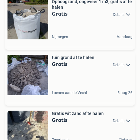
Ophoogzand, ongeveer 1 m3, gratis af te
halen
Gratis
Details
Nijmegen
Vandaag
tuin grond af te halen.
Gratis
Details
Loenen aan de Vecht
5 aug 26
Gratis wit zand af te halen
Gratis
Details