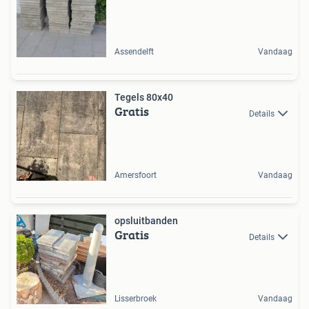
Assendelft
Vandaag
Tegels 80x40
Gratis
Details
Amersfoort
Vandaag
opsluitbanden
Gratis
Details
Lisserbroek
Vandaag