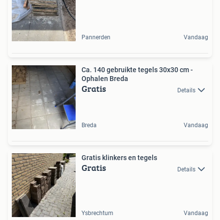
Pannerden
Vandaag
Ca. 140 gebruikte tegels 30x30 cm -
Ophalen Breda
Gratis
Details
Breda
Vandaag
Gratis klinkers en tegels
Gratis
Details
Ysbrechtum
Vandaag