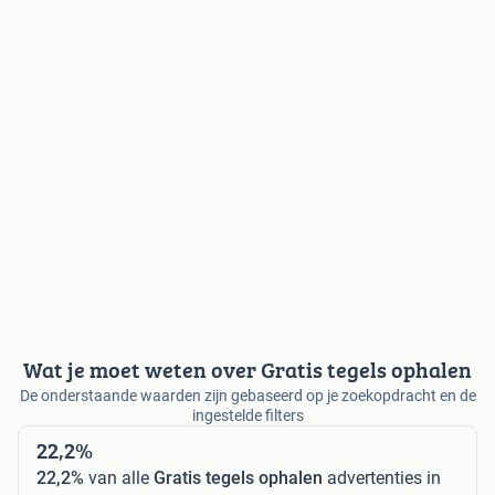
Wat je moet weten over Gratis tegels ophalen
De onderstaande waarden zijn gebaseerd op je zoekopdracht en de
ingestelde filters
22,2%
22,2%
van alle
Gratis tegels ophalen
advertenties in