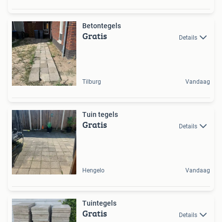
Betontegels
Gratis
Details
Tilburg
Vandaag
Tuin tegels
Gratis
Details
Hengelo
Vandaag
Tuintegels
Gratis
Details