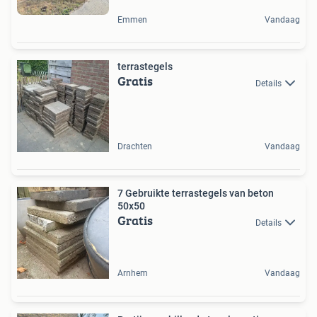
Emmen
Vandaag
terrastegels
Gratis
Details
Drachten
Vandaag
7 Gebruikte terrastegels van beton
50x50
Gratis
Details
Arnhem
Vandaag