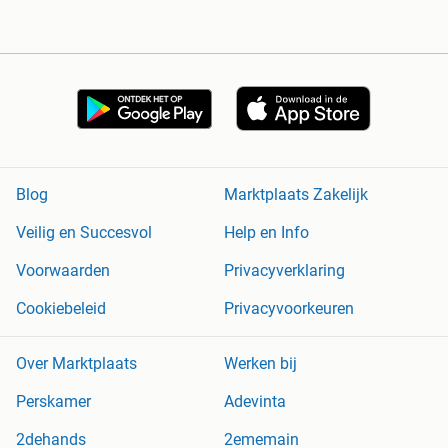
Blog
Marktplaats Zakelijk
Veilig en Succesvol
Help en Info
Voorwaarden
Privacyverklaring
Cookiebeleid
Privacyvoorkeuren
Over Marktplaats
Werken bij
Perskamer
Adevinta
2dehands
2ememain