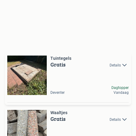
Tuintegels
Gratis
Details
Dagtopper
Deventer
Vandaag
Waaltjes
Gratis
Details