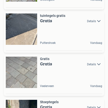
tuintegels gratis
Gratis
Details
Puttershoek
Vandaag
Gratis
Gratis
Details
Veelerveen
Vandaag
Stoeptegels
Gratis
Details