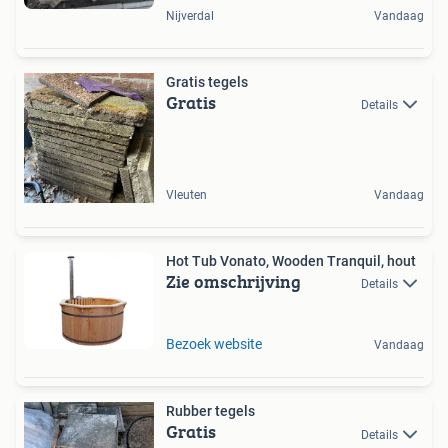
Nijverdal
Vandaag
Gratis tegels
Gratis
Details
Vleuten
Vandaag
Hot Tub Vonato, Wooden Tranquil, hout
Zie omschrijving
Details
Bezoek website
Vandaag
Rubber tegels
Gratis
Details