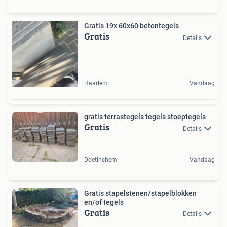
Gratis 19x 60x60 betontegels
Gratis
Details
Haarlem
Vandaag
gratis terrastegels tegels stoeptegels
Gratis
Details
Doetinchem
Vandaag
Gratis stapelstenen/stapelblokken
en/of tegels
Gratis
Details