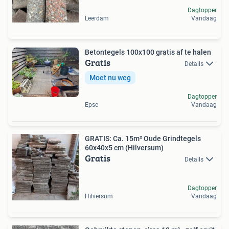
Dagtopper
Leerdam
Vandaag
Betontegels 100x100 gratis af te halen
Gratis
Details
Moet nu weg
Dagtopper
Epse
Vandaag
GRATIS: Ca. 15m² Oude Grindtegels
60x40x5 cm (Hilversum)
Gratis
Details
Dagtopper
Hilversum
Vandaag