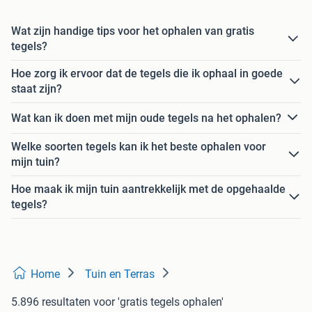
Wat zijn handige tips voor het ophalen van gratis
tegels?
Hoe zorg ik ervoor dat de tegels die ik ophaal in goede
staat zijn?
Wat kan ik doen met mijn oude tegels na het ophalen?
Welke soorten tegels kan ik het beste ophalen voor
mijn tuin?
Hoe maak ik mijn tuin aantrekkelijk met de opgehaalde
tegels?
Home
Tuin en Terras
5.896 resultaten
voor 'gratis tegels ophalen'