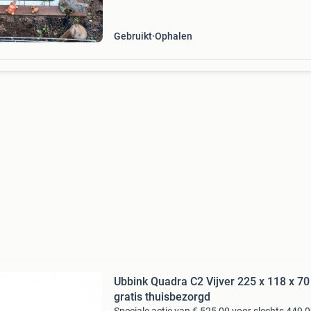
Gebruikt
Ophalen
Ubbink Quadra C2 Vijver 225 x 118 x 70
gratis thuisbezorgd