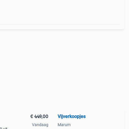
€ 449,00
Vijverkoopjes
Vandaag
Marum