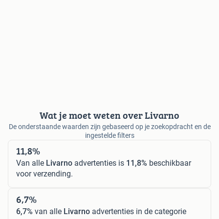
Wat je moet weten over Livarno
De onderstaande waarden zijn gebaseerd op je zoekopdracht en de
ingestelde filters
11,8%
Van alle
Livarno
advertenties is
11,8%
beschikbaar
voor verzending.
6,7%
6,7%
van alle
Livarno
advertenties in de categorie