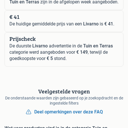
Tuin en Terras
zijn in de afgelopen week aangeboden.
€ 41
De huidige gemiddelde prijs van een
Livarno
is
€ 41
.
Prijscheck
De duurste
Livarno
advertentie in de
Tuin en Terras
categorie werd aangeboden voor
€ 149
, terwijl de
goedkoopste voor
€ 5
stond.
Veelgestelde vragen
De onderstaande waarden zijn gebaseerd op je zoekopdracht en de
ingestelde filters
Deel opmerkingen over deze FAQ