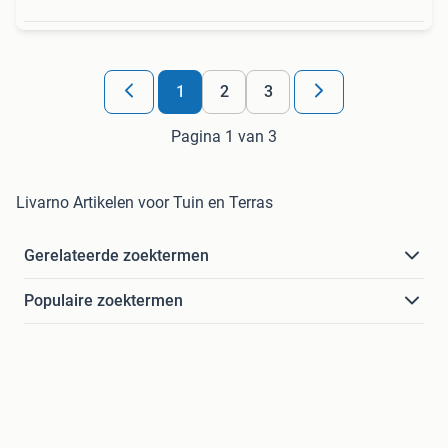
1
2
3
Pagina 1 van 3
Livarno Artikelen voor Tuin en Terras
Gerelateerde zoektermen
Populaire zoektermen