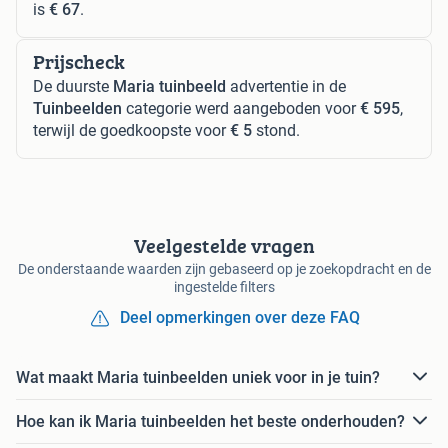
is
€ 67
.
Prijscheck
De duurste
Maria tuinbeeld
advertentie in de
Tuinbeelden
categorie werd aangeboden voor
€ 595
,
terwijl de goedkoopste voor
€ 5
stond.
Veelgestelde vragen
De onderstaande waarden zijn gebaseerd op je zoekopdracht en de
ingestelde filters
Deel opmerkingen over deze FAQ
Wat maakt Maria tuinbeelden uniek voor in je tuin?
Hoe kan ik Maria tuinbeelden het beste onderhouden?