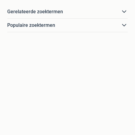
Gerelateerde zoektermen
Populaire zoektermen