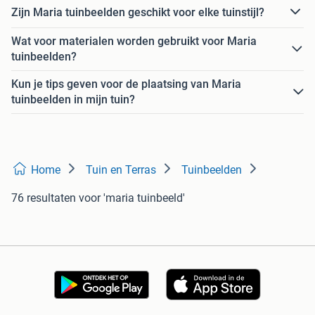
Zijn Maria tuinbeelden geschikt voor elke tuinstijl?
Wat voor materialen worden gebruikt voor Maria
tuinbeelden?
Kun je tips geven voor de plaatsing van Maria
tuinbeelden in mijn tuin?
Home
Tuin en Terras
Tuinbeelden
76 resultaten
voor 'maria tuinbeeld'