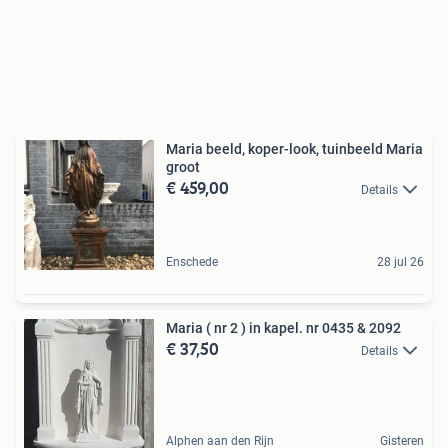
Maria beeld, koper-look, tuinbeeld Maria
groot
€ 459,00
Details
Enschede
28 jul 26
Maria ( nr 2 ) in kapel. nr 0435 & 2092
€ 37,50
Details
Alphen aan den Rijn
Gisteren