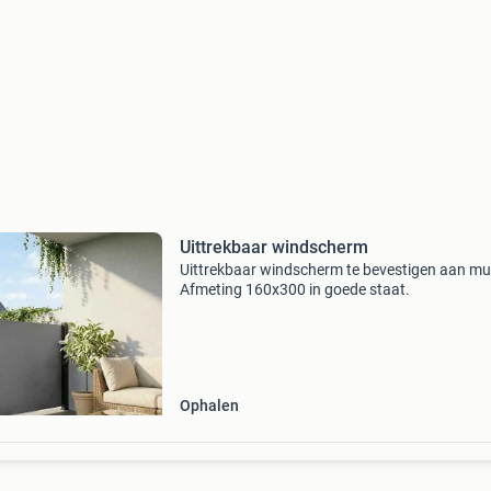
Uittrekbaar windscherm
Uittrekbaar windscherm te bevestigen aan mu
Afmeting 160x300 in goede staat.
Ophalen