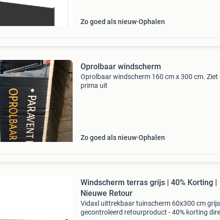
Zo goed als nieuw
Ophalen
Oprolbaar windscherm
Oprolbaar windscherm 160 cm x 300 cm. Ziet 
prima uit
Zo goed als nieuw
Ophalen
Windscherm terras grijs | 40% Korting |
Nieuwe Retour
Vidaxl uittrekbaar tuinscherm 60x300 cm grijs
gecontroleerd retourproduct - 40% korting dir