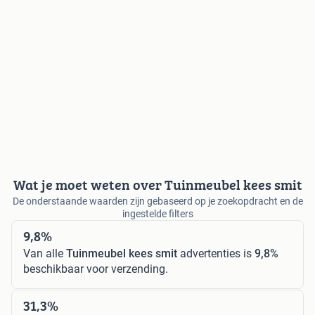
Wat je moet weten over Tuinmeubel kees smit
De onderstaande waarden zijn gebaseerd op je zoekopdracht en de
ingestelde filters
9,8%
Van alle
Tuinmeubel kees smit
advertenties is
9,8%
beschikbaar voor verzending.
31,3%