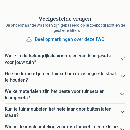
Veelgestelde vragen
De onderstaande waarden zijn gebaseerd op je zoekopdracht en de
ingestelde filters
Deel opmerkingen over deze FAQ
Wat zijn de belangrijkste voordelen van loungesets
voor jouw tuin?
Hoe onderhoud je een tuinset om deze in goede staat
te houden?
Welke materialen zijn het beste voor tuinsets en
loungesets?
Kun je tuinmeubelen het hele jaar door buiten laten
staan?
Wat is de ideale indeling voor een tuinset in een kleine