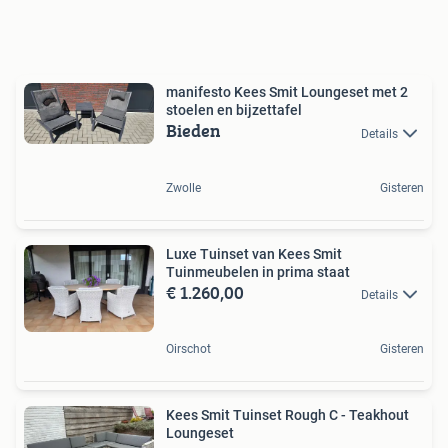
manifesto Kees Smit Loungeset met 2
stoelen en bijzettafel
Bieden
Details
Zwolle
Gisteren
Luxe Tuinset van Kees Smit
Tuinmeubelen in prima staat
€ 1.260,00
Details
Oirschot
Gisteren
Kees Smit Tuinset Rough C - Teakhout
Loungeset