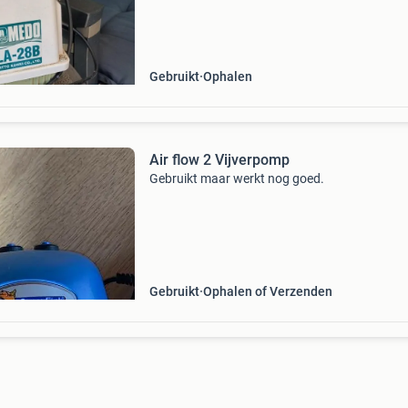
Gebruikt
Ophalen
Air flow 2 Vijverpomp
Gebruikt maar werkt nog goed.
Gebruikt
Ophalen of Verzenden