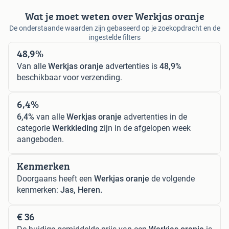
Wat je moet weten over Werkjas oranje
De onderstaande waarden zijn gebaseerd op je zoekopdracht en de
ingestelde filters
48,9%
Van alle
Werkjas oranje
advertenties is
48,9%
beschikbaar voor verzending.
6,4%
6,4%
van alle
Werkjas oranje
advertenties in de
categorie
Werkkleding
zijn in de afgelopen week
aangeboden.
Kenmerken
Doorgaans heeft een
Werkjas oranje
de volgende
kenmerken:
Jas, Heren.
€ 36