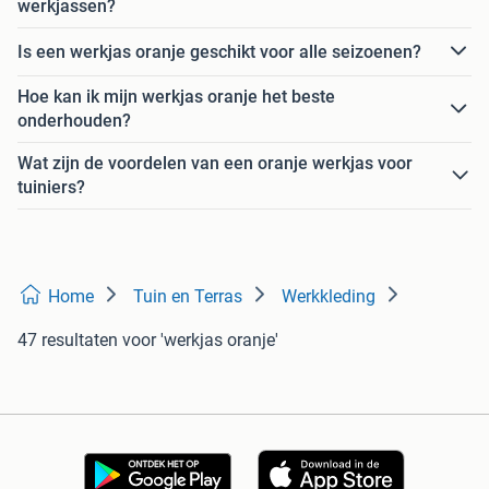
werkjassen?
Is een werkjas oranje geschikt voor alle seizoenen?
Hoe kan ik mijn werkjas oranje het beste
onderhouden?
Wat zijn de voordelen van een oranje werkjas voor
tuiniers?
Home
Tuin en Terras
Werkkleding
47 resultaten
voor 'werkjas oranje'