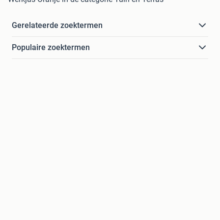
Gerelateerde zoektermen
Populaire zoektermen