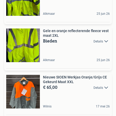
Alkmaar
25 jun 26
Gele en oranje reflecterende fleece vest
maat 2XL
Bieden
Details
Alkmaar
25 jun 26
Nieuwe SIOEN Werkjas Oranje/Grijs CE
Gekeurd Maat XXL
€ 65,00
Details
Wilnis
17 mei 26