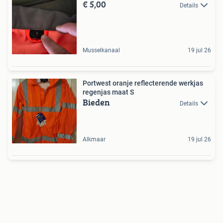
€ 5,00
Details
Musselkanaal
19 jul 26
Portwest oranje reflecterende werkjas
regenjas maat S
Bieden
Details
Alkmaar
19 jul 26