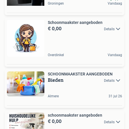
Groningen
Vandaag
Schoonmaakster aangeboden
€ 0,00
Details
Overdinkel
Vandaag
SCHOONMAAKSTER AANGEBODEN
Bieden
Details
Almere
31 jul 26
schoonmaakster aangeboden
€ 0,00
Details