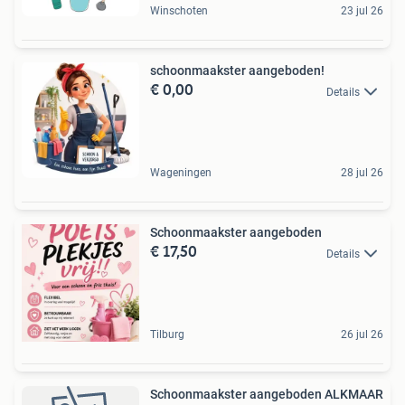
Winschoten
23 jul 26
schoonmaakster aangeboden!
€ 0,00
Details
Wageningen
28 jul 26
Schoonmaakster aangeboden
€ 17,50
Details
Tilburg
26 jul 26
Schoonmaakster aangeboden ALKMAAR