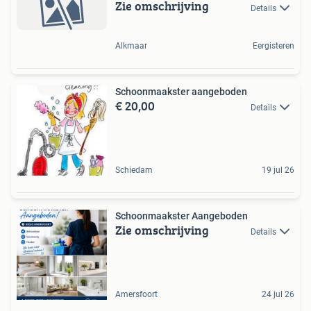
Zie omschrijving
Details
Alkmaar
Eergisteren
Schoonmaakster aangeboden
€ 20,00
Details
Schiedam
19 jul 26
Schoonmaakster Aangeboden
Zie omschrijving
Details
Amersfoort
24 jul 26