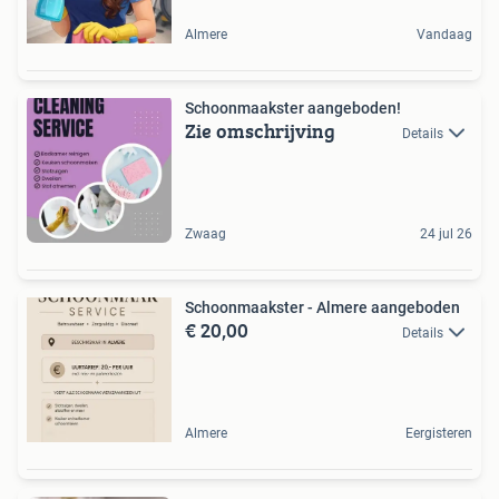
Almere
Vandaag
Schoonmaakster aangeboden!
Zie omschrijving
Details
Zwaag
24 jul 26
Schoonmaakster - Almere aangeboden
€ 20,00
Details
Almere
Eergisteren