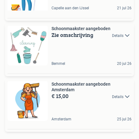
Capelle aan den IJssel
21 jul 26
Schoonmaakster aangeboden
Zie omschrijving
Details
Bemmel
20 jul 26
Schoonmaakster aangeboden
Amsterdam
€ 15,00
Details
Amsterdam
25 jul 26