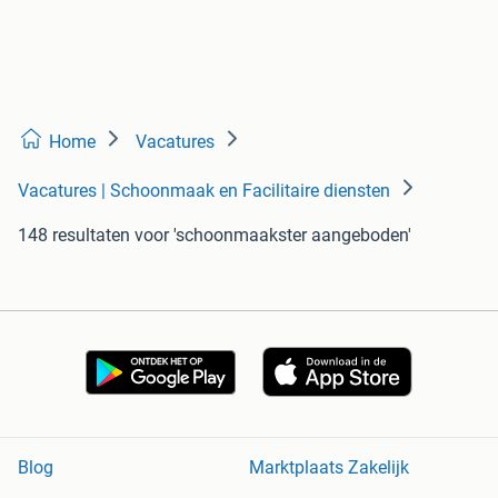
Home
Vacatures
Vacatures | Schoonmaak en Facilitaire diensten
148 resultaten
voor 'schoonmaakster aangeboden'
Blog
Marktplaats Zakelijk