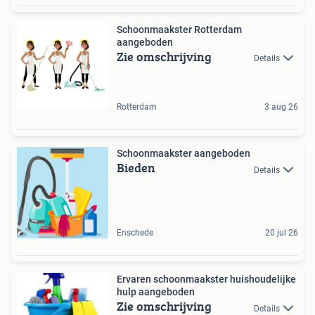
Schoonmaakster Rotterdam
aangeboden
Zie omschrijving
Details
Rotterdam
3 aug 26
Schoonmaakster aangeboden
Bieden
Details
Enschede
20 jul 26
Ervaren schoonmaakster huishoudelijke
hulp aangeboden
Zie omschrijving
Details