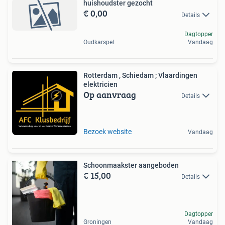
huishoudster gezocht
€ 0,00
Details
Dagtopper
Oudkarspel
Vandaag
Rotterdam , Schiedam ; Vlaardingen
elektricien
Op aanvraag
Details
Bezoek website
Vandaag
Schoonmaakster aangeboden
€ 15,00
Details
Dagtopper
Groningen
Vandaag