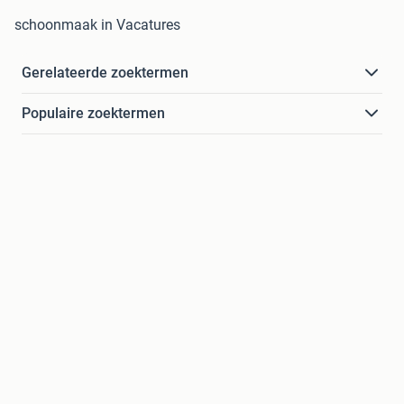
schoonmaak in Vacatures
Gerelateerde zoektermen
Populaire zoektermen