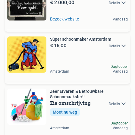
€ 2.000,00
Details
Bezoek website
Vandaag
Súper schoonmaker Amsterdam
€ 16,00
Details
Dagtopper
Amsterdam
Vandaag
Zeer Ervaren & Betrouwbare
Schoonmaakster!!
Zie omschrijving
Details
Moet nu weg
Dagtopper
Amsterdam
Vandaag