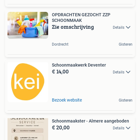
OPDRACHTEN GEZOCHT ZZP
SCHOONMAAK
Zie omschrijving
Details
Dordrecht
Gisteren
Schoonmaakwerk Deventer
€ 14,00
Details
Bezoek website
Gisteren
Schoonmaakster - Almere aangeboden
€ 20,00
Details