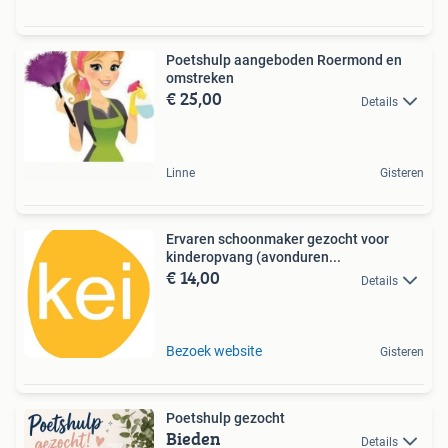
Poetshulp aangeboden Roermond en
omstreken
€ 25,00
Details
Linne
Gisteren
Ervaren schoonmaker gezocht voor
kinderopvang (avonduren...
€ 14,00
Details
Bezoek website
Gisteren
Poetshulp gezocht
Bieden
Details