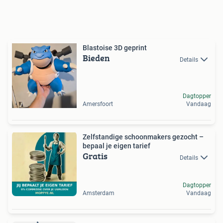
Blastoise 3D geprint
Bieden
Details
Dagtopper
Amersfoort
Vandaag
Zelfstandige schoonmakers gezocht –
bepaal je eigen tarief
Gratis
Details
Dagtopper
Amsterdam
Vandaag