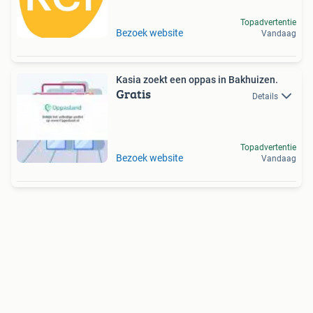
Topadvertentie
Bezoek website
Vandaag
Kasia zoekt een oppas in Bakhuizen.
Gratis
Details
Topadvertentie
Bezoek website
Vandaag