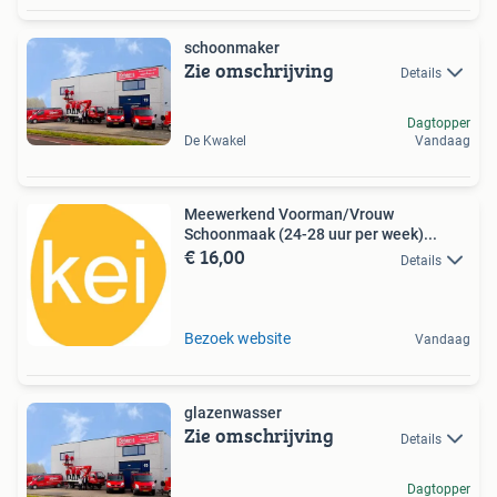
schoonmaker
Zie omschrijving
Details
Dagtopper
De Kwakel
Vandaag
Meewerkend Voorman/Vrouw
Schoonmaak (24-28 uur per week)...
€ 16,00
Details
Bezoek website
Vandaag
glazenwasser
Zie omschrijving
Details
Dagtopper