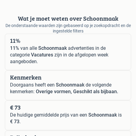
Wat je moet weten over Schoonmaak
De onderstaande waarden zijn gebaseerd op je zoekopdracht en de
ingestelde filters
11%
11%
van alle
Schoonmaak
advertenties in de
categorie
Vacatures
zijn in de afgelopen week
aangeboden.
Kenmerken
Doorgaans heeft een
Schoonmaak
de volgende
kenmerken:
Overige vormen, Geschikt als bijbaan.
€ 73
De huidige gemiddelde prijs van een
Schoonmaak
is
€ 73
.