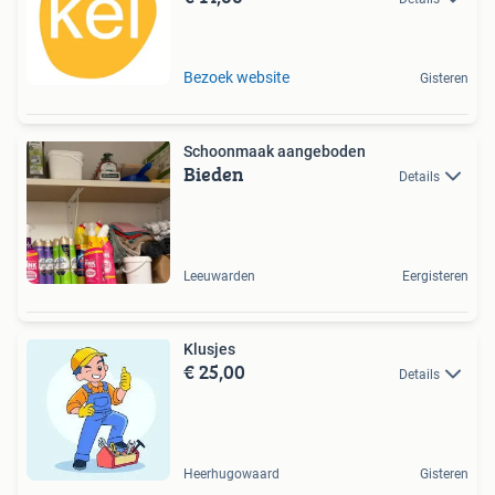
Bezoek website
Gisteren
Schoonmaak aangeboden
Bieden
Details
Leeuwarden
Eergisteren
Klusjes
€ 25,00
Details
Heerhugowaard
Gisteren