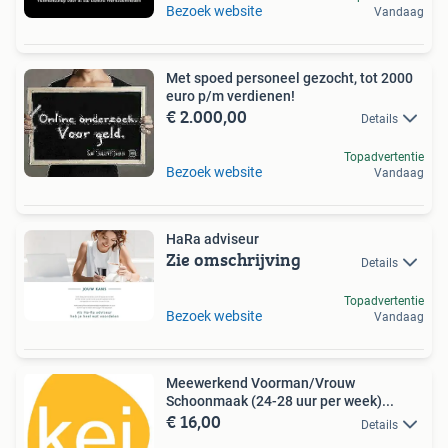
Bezoek website
Vandaag
Met spoed personeel gezocht, tot 2000
euro p/m verdienen!
€ 2.000,00
Details
Topadvertentie
Bezoek website
Vandaag
HaRa adviseur
Zie omschrijving
Details
Topadvertentie
Bezoek website
Vandaag
Meewerkend Voorman/Vrouw
Schoonmaak (24-28 uur per week)...
€ 16,00
Details