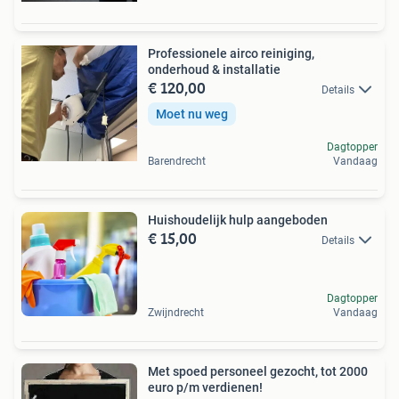
Professionele airco reiniging,
onderhoud & installatie
€ 120,00
Details
Moet nu weg
Dagtopper
Barendrecht
Vandaag
Huishoudelijk hulp aangeboden
€ 15,00
Details
Dagtopper
Zwijndrecht
Vandaag
Met spoed personeel gezocht, tot 2000
euro p/m verdienen!