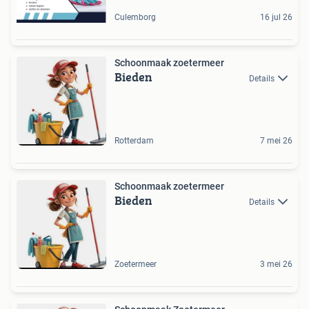
Culemborg
16 jul 26
Schoonmaak zoetermeer
Bieden
Details
Rotterdam
7 mei 26
Schoonmaak zoetermeer
Bieden
Details
Zoetermeer
3 mei 26