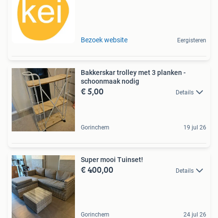
Bezoek website
Eergisteren
Bakkerskar trolley met 3 planken -
schoonmaak nodig
€ 5,00
Details
Gorinchem
19 jul 26
Super mooi Tuinset!
€ 400,00
Details
Gorinchem
24 jul 26