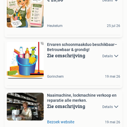
Details
Heukelum
25 jul 26
Ervaren schoonmaakduo beschikbaar–
Betrouwbaar & grondig!
Zie omschrijving
Details
Gorinchem
19 mei 26
Naaimachine, lockmachine verkoop en
reparatie alle merken.
Zie omschrijving
Details
Bezoek website
19 mei 26