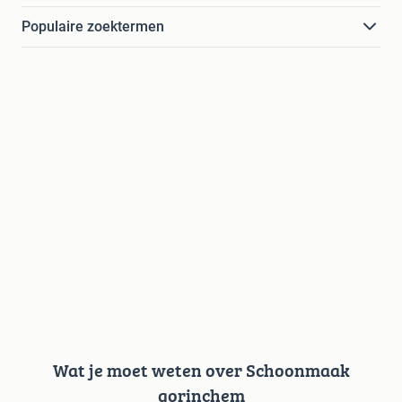
Populaire zoektermen
Wat je moet weten over Schoonmaak
gorinchem