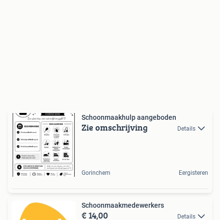
Schoonmaakhulp aangeboden
Zie omschrijving
Details
Gorinchem
Eergisteren
Schoonmaakmedewerkers
€ 14,00
Details