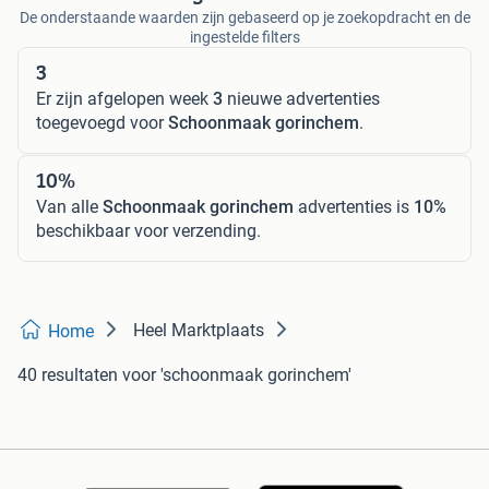
De onderstaande waarden zijn gebaseerd op je zoekopdracht en de
ingestelde filters
3
Er zijn afgelopen week
3
nieuwe advertenties
toegevoegd voor
Schoonmaak gorinchem
.
10%
Van alle
Schoonmaak gorinchem
advertenties is
10%
beschikbaar voor verzending.
Heel Marktplaats
Home
40 resultaten
voor 'schoonmaak gorinchem'