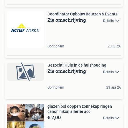
Coördinator Opbouw Beurzen & Events
Zie omschrijving
Details
Gorinchem
20 jul 26
Gezocht: Hulp in de huishouding
Zie omschrijving
Details
Gorinchem
23 apr 26
glazen bol doppen zonnekap ringen
canon nikon allerlei acc
€ 2,00
Details