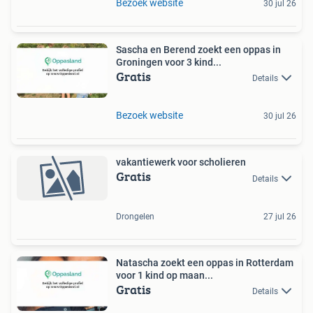
Bezoek website
30 jul 26
Sascha en Berend zoekt een oppas in
Groningen voor 3 kind...
Gratis
Details
Bezoek website
30 jul 26
vakantiewerk voor scholieren
Gratis
Details
Drongelen
27 jul 26
Natascha zoekt een oppas in Rotterdam
voor 1 kind op maan...
Gratis
Details