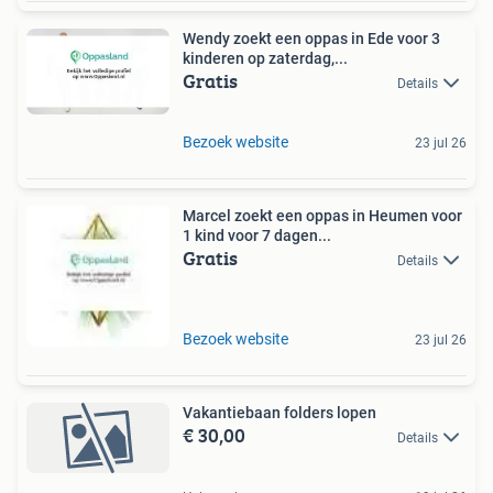
Wendy zoekt een oppas in Ede voor 3
kinderen op zaterdag,...
Gratis
Details
Bezoek website
23 jul 26
Marcel zoekt een oppas in Heumen voor
1 kind voor 7 dagen...
Gratis
Details
Bezoek website
23 jul 26
Vakantiebaan folders lopen
€ 30,00
Details