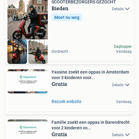
SCOOTERBEZORGERS GEZOCHT
Bieden
Details
Moet nu weg
Dagtopper
Dordrecht
Vandaag
Yassine zoekt een oppas in Amsterdam
voor 3 kinderen voor...
Gratis
Details
Bezoek website
Vandaag
Familie zoekt een oppas in Barendrecht
voor 2 kinderen vo...
Gratis
Details