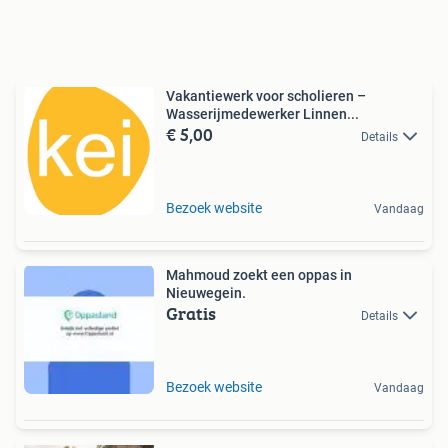
Vakantiewerk voor scholieren –
Wasserijmedewerker Linnen...
€ 5,00
Details
Bezoek website
Vandaag
Mahmoud zoekt een oppas in
Nieuwegein.
Gratis
Details
Bezoek website
Vandaag