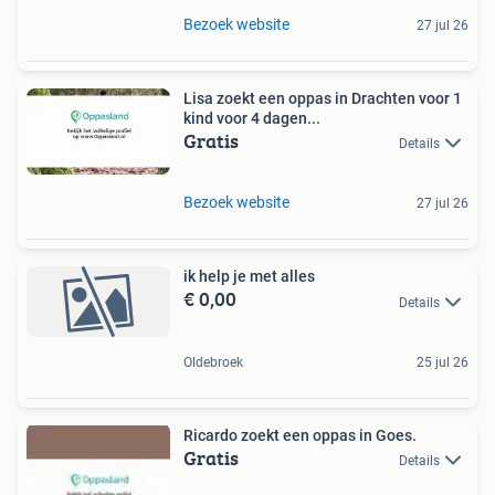
Bezoek website
27 jul 26
Lisa zoekt een oppas in Drachten voor 1
kind voor 4 dagen...
Gratis
Details
Bezoek website
27 jul 26
ik help je met alles
€ 0,00
Details
Oldebroek
25 jul 26
Ricardo zoekt een oppas in Goes.
Gratis
Details