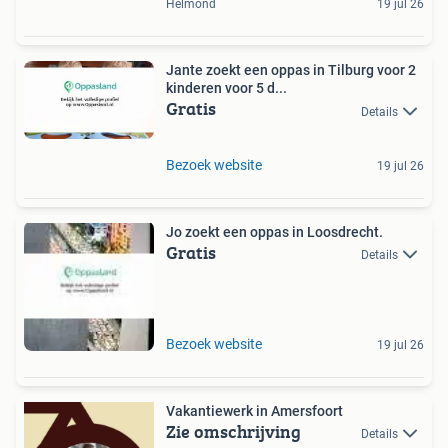
Helmond
19 jul 26
Jante zoekt een oppas in Tilburg voor 2
kinderen voor 5 d...
Gratis
Details
Bezoek website
19 jul 26
Jo zoekt een oppas in Loosdrecht.
Gratis
Details
Bezoek website
19 jul 26
Vakantiewerk in Amersfoort
Zie omschrijving
Details