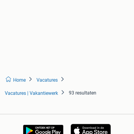
Home
Vacatures
93 resultaten
Vacatures | Vakantiewerk