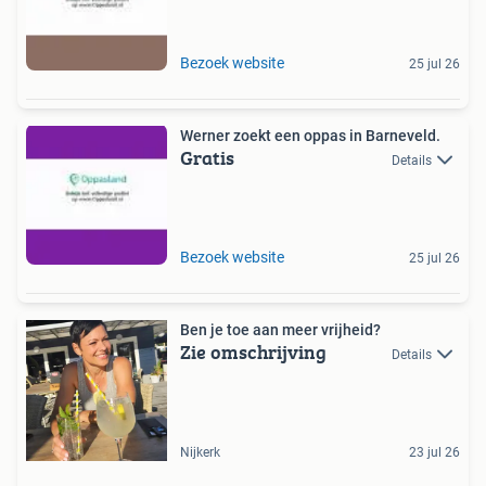
Bezoek website
25 jul 26
Werner zoekt een oppas in Barneveld.
Gratis
Details
Bezoek website
25 jul 26
Ben je toe aan meer vrijheid?
Zie omschrijving
Details
Nijkerk
23 jul 26