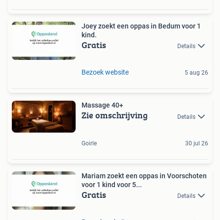
Joey zoekt een oppas in Bedum voor 1
kind.
Gratis
Details
Bezoek website
5 aug 26
Massage 40+
Zie omschrijving
Details
Goirle
30 jul 26
Mariam zoekt een oppas in Voorschoten
voor 1 kind voor 5...
Gratis
Details