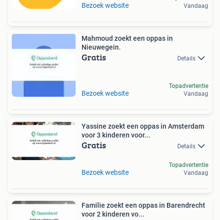
Bezoek website
Vandaag
Mahmoud zoekt een oppas in
Nieuwegein.
Gratis
Details
Topadvertentie
Bezoek website
Vandaag
Yassine zoekt een oppas in Amsterdam
voor 3 kinderen voor...
Gratis
Details
Topadvertentie
Bezoek website
Vandaag
Familie zoekt een oppas in Barendrecht
voor 2 kinderen vo...