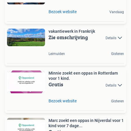
Bezoek website
Vandaag
vakantiewerk in Frankrijk
Zie omschrijving
Details
Leimuiden
Gisteren
Minnie zoekt een oppas in Rotterdam
voor 1 kind.
Gratis
Details
Bezoek website
Gisteren
Marc zoekt een oppas in Nijverdal voor 1
kind voor 7 dage...