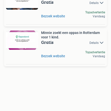
Gratis
Details
Topadvertentie
Bezoek website
Vandaag
Minnie zoekt een oppas in Rotterdam
voor 1 kind.
Gratis
Details
Topadvertentie
Bezoek website
Vandaag