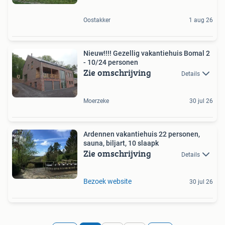
Oostakker
1 aug 26
Nieuw!!!! Gezellig vakantiehuis Bomal 2
- 10/24 personen
Zie omschrijving
Details
Moerzeke
30 jul 26
Ardennen vakantiehuis 22 personen,
sauna, biljart, 10 slaapk
Zie omschrijving
Details
Bezoek website
30 jul 26