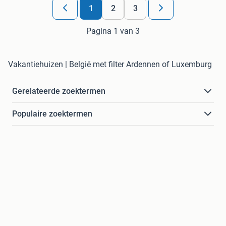
1
2
3
Pagina 1 van 3
Vakantiehuizen | België met filter Ardennen of Luxemburg
Gerelateerde zoektermen
Populaire zoektermen