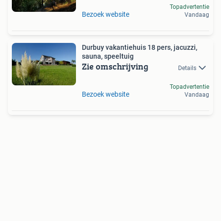
Topadvertentie
Bezoek website
Vandaag
Durbuy vakantiehuis 18 pers, jacuzzi,
sauna, speeltuig
Zie omschrijving
Details
Topadvertentie
Bezoek website
Vandaag