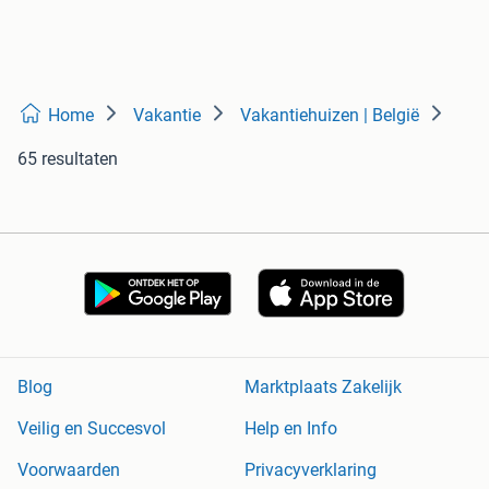
Home
Vakantie
Vakantiehuizen | België
65 resultaten
Blog
Marktplaats Zakelijk
Veilig en Succesvol
Help en Info
Voorwaarden
Privacyverklaring