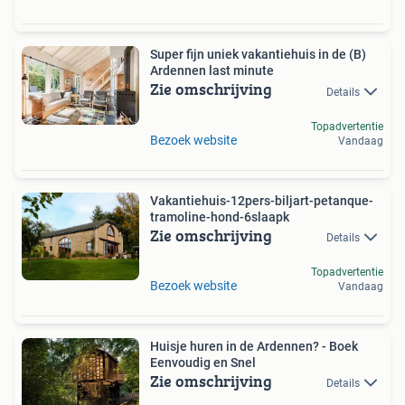
Super fijn uniek vakantiehuis in de (B)
Ardennen last minute
Zie omschrijving
Details
Topadvertentie
Bezoek website
Vandaag
Vakantiehuis-12pers-biljart-petanque-
tramoline-hond-6slaapk
Zie omschrijving
Details
Topadvertentie
Bezoek website
Vandaag
Huisje huren in de Ardennen? - Boek
Eenvoudig en Snel
Zie omschrijving
Details