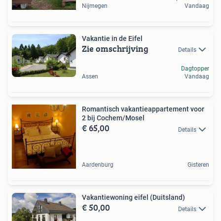
Nijmegen
Vandaag
Vakantie in de Eifel
Zie omschrijving
Details
Dagtopper
Assen
Vandaag
Romantisch vakantieappartement voor
2 bij Cochem/Mosel
€ 65,00
Details
Aardenburg
Gisteren
Vakantiewoning eifel (Duitsland)
€ 50,00
Details