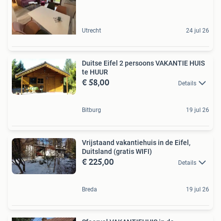
Utrecht
24 jul 26
Duitse Eifel 2 persoons VAKANTIE HUIS
te HUUR
€ 58,00
Details
Bitburg
19 jul 26
Vrijstaand vakantiehuis in de Eifel,
Duitsland (gratis WIFI)
€ 225,00
Details
Breda
19 jul 26