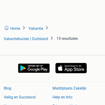
Home
Vakantie
15 resultaten
Vakantiehuizen | Duitsland
Blog
Marktplaats Zakelijk
Veilig en Succesvol
Help en Info