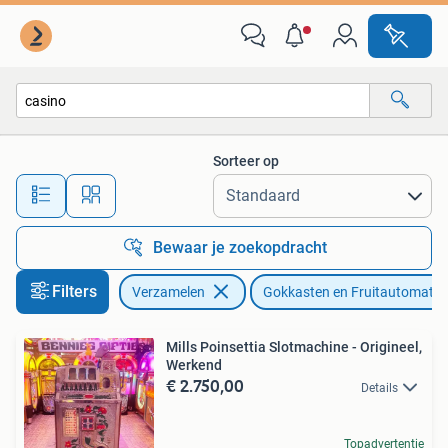
Automaten | Gokkasten en Fruitautomaten
Sorteer op
Alle afstanden…
Bewaar je zoekopdracht
Filters
Verzamelen
Gokkasten en Fruitautomate
Mills Poinsettia Slotmachine - Origineel,
Werkend
€ 2.750,00
Details
Topadvertentie