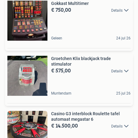
Gokkast Multitimer
€ 750,00
Details
Geleen
24 jul 26
Groetchen Klix blackjack trade
stimulator
€ 575,00
Details
Muntendam
25 jul 26
Casino G3 interblock Roulette tafel
automaat megastar 6
€ 14.500,00
Details