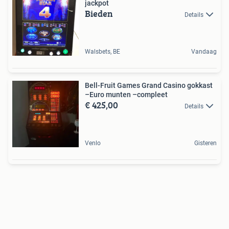
jackpot
Bieden
Details
Walsbets, BE
Vandaag
Bell-Fruit Games Grand Casino gokkast
–Euro munten –compleet
€ 425,00
Details
Venlo
Gisteren