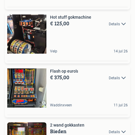
Hot stuff gokmachine
€ 125,00
Details
Velp
14 jul 26
Flash op euro’s
€ 375,00
Details
Waddinxveen
11 jul 26
2 wand gokkasten
Bieden
Details