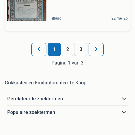
Tilburg
22 mei 26
1
2
3
Pagina 1 van 3
Gokkasten en Fruitautomaten Te Koop
Gerelateerde zoektermen
Populaire zoektermen