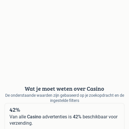
Wat je moet weten over Casino
De onderstaande waarden zijn gebaseerd op je zoekopdracht en de
ingestelde filters
42%
Van alle
Casino
advertenties is
42%
beschikbaar voor
verzending.