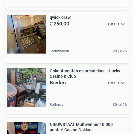
qwick draw
€ 250,00
Details
Leeuwarden
29 jul 26
Gokautomaten en arcadekast - Lucky
Casino & Club
Bieden
Details
Rotterdam
30 jul 26
NIEUWSTAAT Multiwinner 10.000
punter! Casino Gokkast