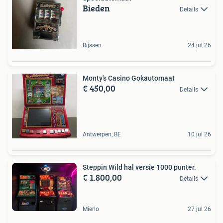
Bieden
Details
Rijssen
24 jul 26
Monty's Casino Gokautomaat
€ 450,00
Details
Antwerpen, BE
10 jul 26
Steppin Wild hal versie 1000 punter.
€ 1.800,00
Details
Mierlo
27 jul 26