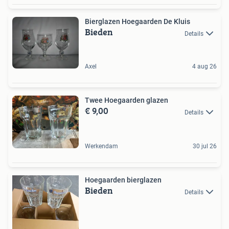
Bierglazen Hoegaarden De Kluis
Bieden
Details
Axel
4 aug 26
Twee Hoegaarden glazen
€ 9,00
Details
Werkendam
30 jul 26
Hoegaarden bierglazen
Bieden
Details