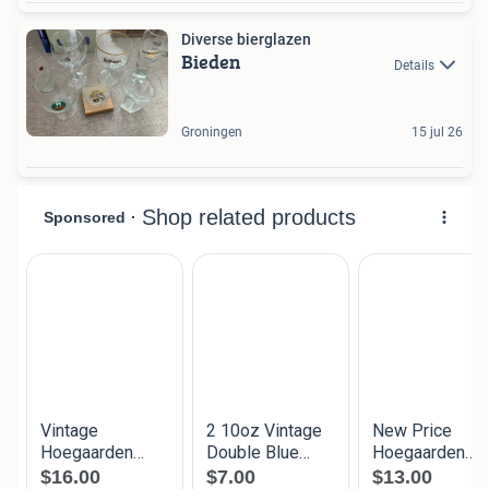
Diverse bierglazen
Bieden
Details
Groningen
15 jul 26