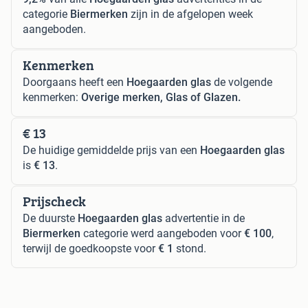
categorie
Biermerken
zijn in de afgelopen week
aangeboden.
Kenmerken
Doorgaans heeft een
Hoegaarden glas
de volgende
kenmerken:
Overige merken, Glas of Glazen.
€ 13
De huidige gemiddelde prijs van een
Hoegaarden glas
is
€ 13
.
Prijscheck
De duurste
Hoegaarden glas
advertentie in de
Biermerken
categorie werd aangeboden voor
€ 100
,
terwijl de goedkoopste voor
€ 1
stond.