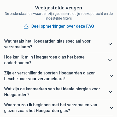
Veelgestelde vragen
De onderstaande waarden zijn gebaseerd op je zoekopdracht en de
ingestelde filters
Deel opmerkingen over deze FAQ
Wat maakt het Hoegaarden glas speciaal voor
verzamelaars?
Hoe kan ik mijn Hoegaarden glas het beste
onderhouden?
Zijn er verschillende soorten Hoegaarden glazen
beschikbaar voor verzamelaars?
Wat zijn de kenmerken van het ideale bierglas voor
Hoegaarden?
Waarom zou ik beginnen met het verzamelen van
glazen zoals het Hoegaarden glas?