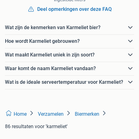
Deel opmerkingen over deze FAQ
Wat zijn de kenmerken van Karmeliet bier?
Hoe wordt Karmeliet gebrouwen?
Wat maakt Karmeliet uniek in zijn soort?
Waar komt de naam Karmeliet vandaan?
Wat is de ideale serveertemperatuur voor Karmeliet?
Home
Verzamelen
Biermerken
86 resultaten
voor 'karmeliet'