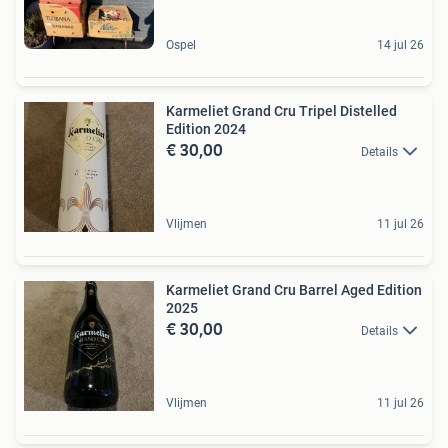
Ospel
14 jul 26
Karmeliet Grand Cru Tripel Distelled
Edition 2024
€ 30,00
Details
Vlijmen
11 jul 26
Karmeliet Grand Cru Barrel Aged Edition
2025
€ 30,00
Details
Vlijmen
11 jul 26