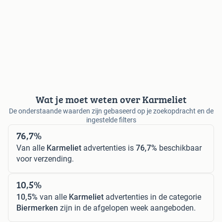
Wat je moet weten over Karmeliet
De onderstaande waarden zijn gebaseerd op je zoekopdracht en de
ingestelde filters
76,7%
Van alle
Karmeliet
advertenties is
76,7%
beschikbaar
voor verzending.
10,5%
10,5%
van alle
Karmeliet
advertenties in de categorie
Biermerken
zijn in de afgelopen week aangeboden.