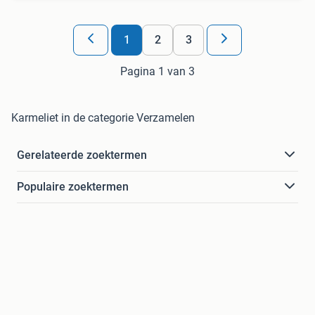
1
2
3
Pagina 1 van 3
Karmeliet in de categorie Verzamelen
Gerelateerde zoektermen
Populaire zoektermen