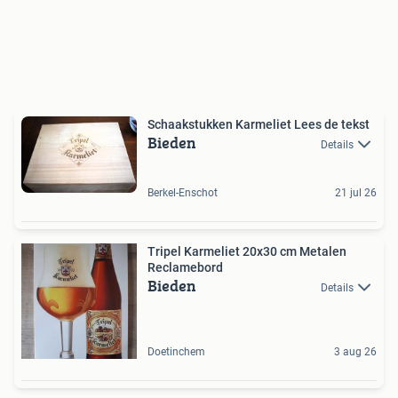
Schaakstukken Karmeliet Lees de tekst
Bieden
Details
Berkel-Enschot
21 jul 26
Tripel Karmeliet 20x30 cm Metalen
Reclamebord
Bieden
Details
Doetinchem
3 aug 26