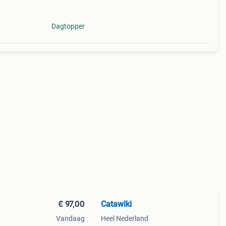
Dagtopper
€ 97,00
Catawiki
Vandaag
Heel Nederland