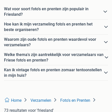
Wat voor soort foto's en prenten zijn populair in
Friesland?
Hoe kan ik mijn verzameling foto's en prenten het
beste organiseren?
Waarom zijn oude foto's en prenten waardevol voor
verzamelaars?
Welke thema's zijn aantrekkelijk voor verzamelaars van
Friese foto's en prenten?
Kan ik vintage foto's en prenten zomaar tentoonstellen
in mijn huis?
Home
Verzamelen
Foto's en Prenten
73 resultaten
voor 'friesland'