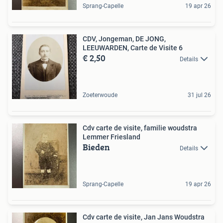
Sprang-Capelle
19 apr 26
CDV, Jongeman, DE JONG,
LEEUWARDEN, Carte de Visite 6
€ 2,50
Details
Zoeterwoude
31 jul 26
Cdv carte de visite, familie woudstra
Lemmer Friesland
Bieden
Details
Sprang-Capelle
19 apr 26
Cdv carte de visite, Jan Jans Woudstra