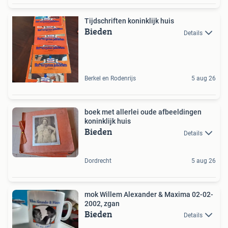
Tijdschriften koninklijk huis
Bieden
Details
Berkel en Rodenrijs
5 aug 26
boek met allerlei oude afbeeldingen
koninklijk huis
Bieden
Details
Dordrecht
5 aug 26
mok Willem Alexander & Maxima 02-02-
2002, zgan
Bieden
Details