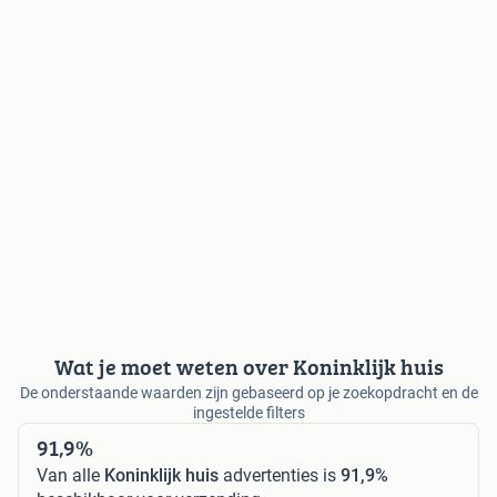
Wat je moet weten over Koninklijk huis
De onderstaande waarden zijn gebaseerd op je zoekopdracht en de
ingestelde filters
91,9%
Van alle
Koninklijk huis
advertenties is
91,9%