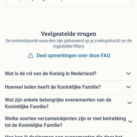
Veelgestelde vragen
De onderstaande waarden zijn gebaseerd op je zoekopdracht en de
ingestelde filters
Deel opmerkingen over deze FAQ
Wat is de rol van de Koning in Nederland?
Hoeveel leden heeft de Koninklijke Familie?
Wat zijn enkele belangrijke evenementen van de
Koninklijke Familie?
Welke soorten verzamelobjecten zijn er met betrekking
tot de Koninklijke Familie?