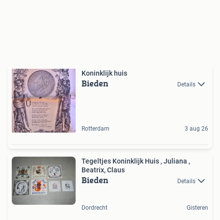
Koninklijk huis
Bieden
Details
Rotterdam
3 aug 26
Tegeltjes Koninklijk Huis , Juliana ,
Beatrix, Claus
Bieden
Details
Dordrecht
Gisteren