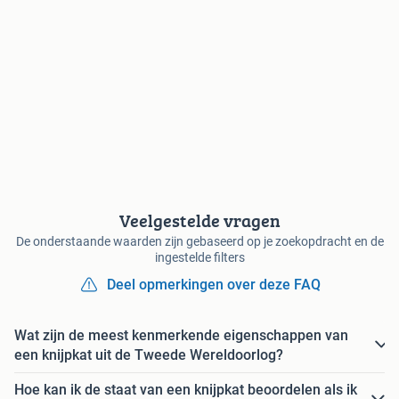
Veelgestelde vragen
De onderstaande waarden zijn gebaseerd op je zoekopdracht en de
ingestelde filters
Deel opmerkingen over deze FAQ
Wat zijn de meest kenmerkende eigenschappen van
een knijpkat uit de Tweede Wereldoorlog?
Hoe kan ik de staat van een knijpkat beoordelen als ik