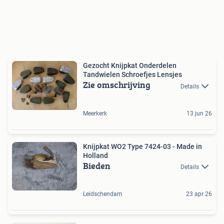
Gezocht Knijpkat Onderdelen
Tandwielen Schroefjes Lensjes
Zie omschrijving
Details
Meerkerk
13 jun 26
Knijpkat WO2 Type 7424-03 - Made in
Holland
Bieden
Details
Leidschendam
23 apr 26