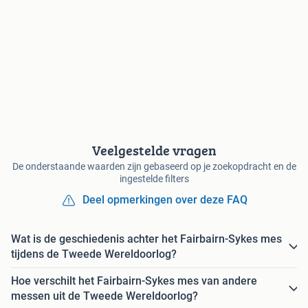
Veelgestelde vragen
De onderstaande waarden zijn gebaseerd op je zoekopdracht en de
ingestelde filters
Deel opmerkingen over deze FAQ
Wat is de geschiedenis achter het Fairbairn-Sykes mes
tijdens de Tweede Wereldoorlog?
Hoe verschilt het Fairbairn-Sykes mes van andere
messen uit de Tweede Wereldoorlog?