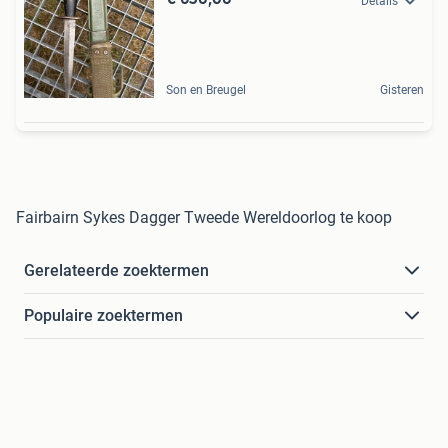
Details
Son en Breugel
Gisteren
Fairbairn Sykes Dagger Tweede Wereldoorlog te koop
Gerelateerde zoektermen
Populaire zoektermen