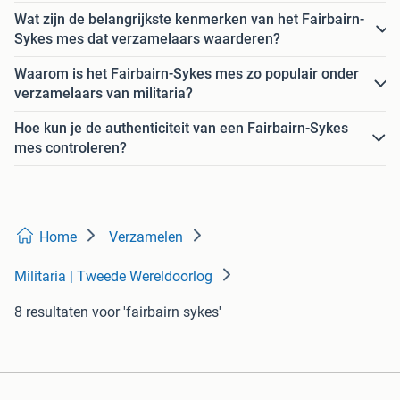
Wat zijn de belangrijkste kenmerken van het Fairbairn-
Sykes mes dat verzamelaars waarderen?
Waarom is het Fairbairn-Sykes mes zo populair onder
verzamelaars van militaria?
Hoe kun je de authenticiteit van een Fairbairn-Sykes
mes controleren?
Home
Verzamelen
Militaria | Tweede Wereldoorlog
8 resultaten
voor 'fairbairn sykes'