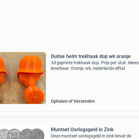
Duitse helm trekhaak dop wk oranje
3d geprinte trekhaak dop. Prijs per stuk. Meer
leverbaar. Oranje, wk, nederlands elftal.
Ophalen of Verzenden
Muntset Oorlogsgeld in Zink
Deze muntset oorlogsgeld in zink bevat de