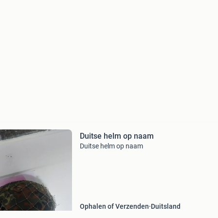
Duitse helm op naam
Duitse helm op naam
Ophalen of Verzenden
Duitsland