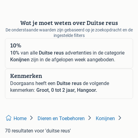
Wat je moet weten over Duitse reus
De onderstaande waarden zijn gebaseerd op je zoekopdracht en de
ingestelde filters
10%
10%
van alle
Duitse reus
advertenties in de categorie
Konijnen
zijn in de afgelopen week aangeboden.
Kenmerken
Doorgaans heeft een
Duitse reus
de volgende
kenmerken:
Groot, 0 tot 2 jaar, Hangoor.
Home
Dieren en Toebehoren
Konijnen
70 resultaten
voor 'duitse reus'