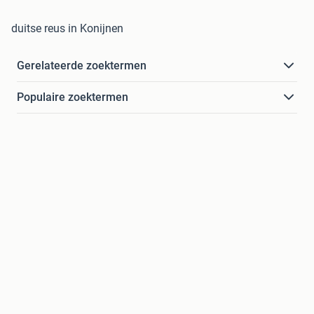
duitse reus in Konijnen
Gerelateerde zoektermen
Populaire zoektermen