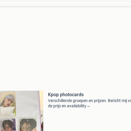
Kpop photocards
Verschillende groepen en prijzen. Bericht mij v
de prijs en availability ~