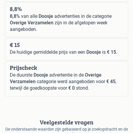
8,8%
8,8%
van alle
Doosje
advertenties in de categorie
Overige Verzamelen
zijn in de afgelopen week
aangeboden.
€ 15
De huidige gemiddelde prijs van een
Doosje
is
€ 15
.
Prijscheck
De duurste
Doosje
advertentie in de
Overige
Verzamelen
categorie werd aangeboden voor
€ 45
,
terwijl de goedkoopste voor
€ 0
stond.
Veelgestelde vragen
De onderstaande waarden zijn gebaseerd op je zoekopdracht en de