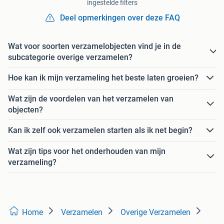
ingestelde filters
Deel opmerkingen over deze FAQ
Wat voor soorten verzamelobjecten vind je in de
subcategorie overige verzamelen?
Hoe kan ik mijn verzameling het beste laten groeien?
Wat zijn de voordelen van het verzamelen van
objecten?
Kan ik zelf ook verzamelen starten als ik net begin?
Wat zijn tips voor het onderhouden van mijn
verzameling?
Home
Verzamelen
Overige Verzamelen