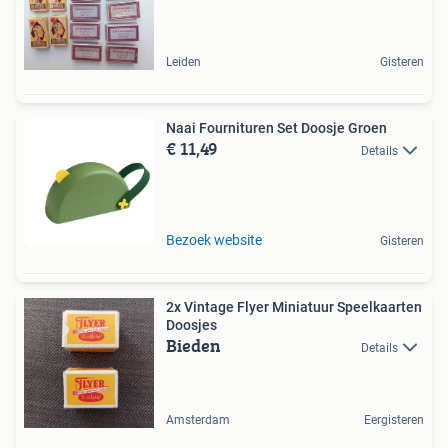
Leiden
Gisteren
Naai Fournituren Set Doosje Groen
€ 11,49
Details
Bezoek website
Gisteren
2x Vintage Flyer Miniatuur Speelkaarten
Doosjes
Bieden
Details
Amsterdam
Eergisteren