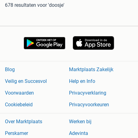
678 resultaten
voor 'doosje'
Blog
Marktplaats Zakelijk
Veilig en Succesvol
Help en Info
Voorwaarden
Privacyverklaring
Cookiebeleid
Privacyvoorkeuren
Over Marktplaats
Werken bij
Perskamer
Adevinta