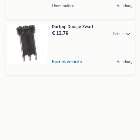
IJsselmuiden
Vandaag
Dartpijl Doosje Zwart
€ 12,79
Details
Bezoek website
Vandaag