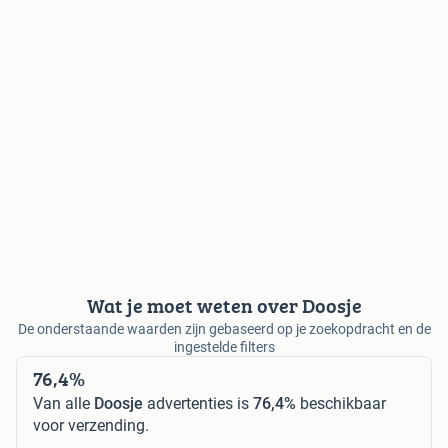
Wat je moet weten over Doosje
De onderstaande waarden zijn gebaseerd op je zoekopdracht en de
ingestelde filters
76,4%
Van alle
Doosje
advertenties is
76,4%
beschikbaar
voor verzending.