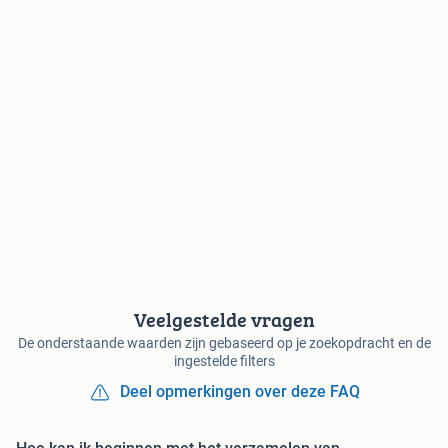
Veelgestelde vragen
De onderstaande waarden zijn gebaseerd op je zoekopdracht en de
ingestelde filters
Deel opmerkingen over deze FAQ