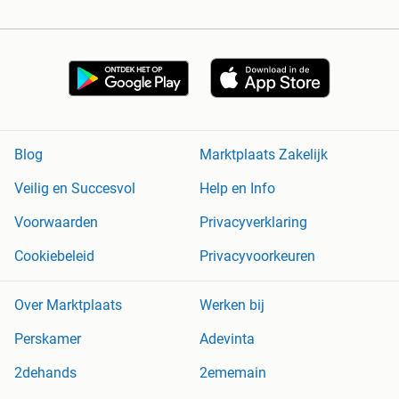
Blog
Marktplaats Zakelijk
Veilig en Succesvol
Help en Info
Voorwaarden
Privacyverklaring
Cookiebeleid
Privacyvoorkeuren
Over Marktplaats
Werken bij
Perskamer
Adevinta
2dehands
2ememain