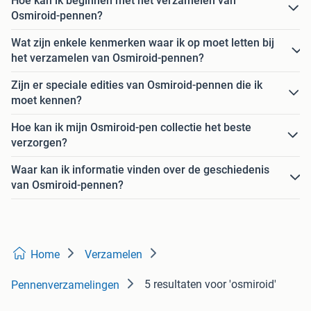
Hoe kan ik beginnen met het verzamelen van
Osmiroid-pennen?
Wat zijn enkele kenmerken waar ik op moet letten bij
het verzamelen van Osmiroid-pennen?
Zijn er speciale edities van Osmiroid-pennen die ik
moet kennen?
Hoe kan ik mijn Osmiroid-pen collectie het beste
verzorgen?
Waar kan ik informatie vinden over de geschiedenis
van Osmiroid-pennen?
Home
Verzamelen
5 resultaten
voor 'osmiroid'
Pennenverzamelingen