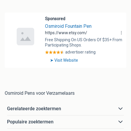
Osmiroid Pens voor Verzamelaars
Gerelateerde zoektermen
Populaire zoektermen