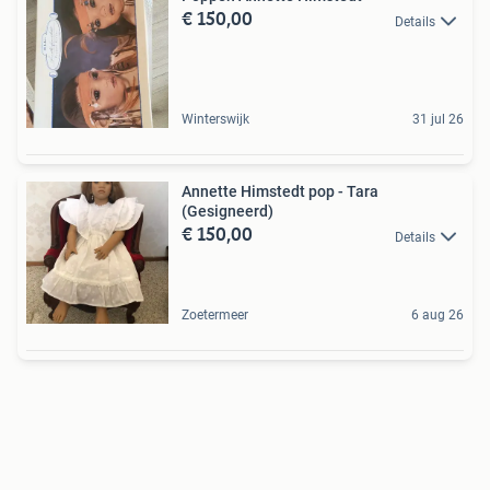
€ 150,00
Details
Winterswijk
31 jul 26
Annette Himstedt pop - Tara
(Gesigneerd)
€ 150,00
Details
Zoetermeer
6 aug 26