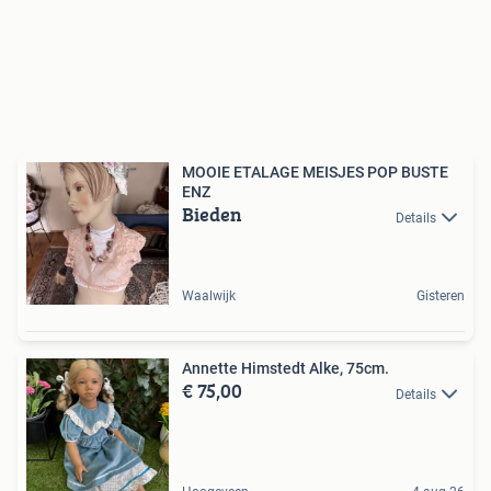
MOOIE ETALAGE MEISJES POP BUSTE
ENZ
Bieden
Details
Waalwijk
Gisteren
Annette Himstedt Alke, 75cm.
€ 75,00
Details