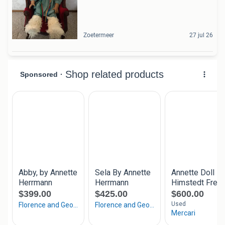
Zoetermeer
27 jul 26