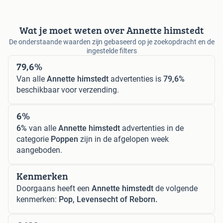
Wat je moet weten over Annette himstedt
De onderstaande waarden zijn gebaseerd op je zoekopdracht en de
ingestelde filters
79,6%
Van alle
Annette himstedt
advertenties is
79,6%
beschikbaar voor verzending.
6%
6%
van alle
Annette himstedt
advertenties in de
categorie
Poppen
zijn in de afgelopen week
aangeboden.
Kenmerken
Doorgaans heeft een
Annette himstedt
de volgende
kenmerken:
Pop, Levensecht of Reborn.