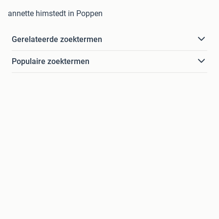
annette himstedt in Poppen
Gerelateerde zoektermen
Populaire zoektermen