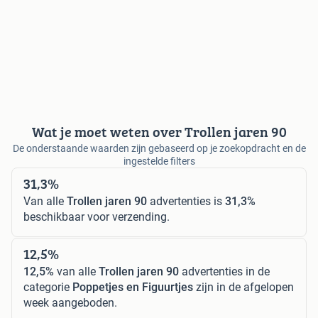
Wat je moet weten over Trollen jaren 90
De onderstaande waarden zijn gebaseerd op je zoekopdracht en de
ingestelde filters
31,3%
Van alle
Trollen jaren 90
advertenties is
31,3%
beschikbaar voor verzending.
12,5%
12,5%
van alle
Trollen jaren 90
advertenties in de
categorie
Poppetjes en Figuurtjes
zijn in de afgelopen
week aangeboden.