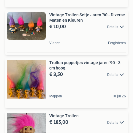
Vintage Trollen Setje Jaren '90 - Diverse
Maten en Kleuren
€ 10,00
Details
Vianen
Eergisteren
Trollen poppetjes vintage jaren '90 - 3
cm hoog.
€ 3,50
Details
Meppen
10 jul 26
Vintage Trollen
€ 185,00
Details