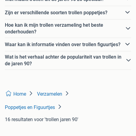
Zijn er verschillende soorten trollen poppetjes?
Hoe kan ik mijn trollen verzameling het beste
onderhouden?
Waar kan ik informatie vinden over trollen figuurtjes?
Wat is het verhaal achter de populariteit van trollen in
de jaren 90?
Home
Verzamelen
Poppetjes en Figuurtjes
16 resultaten
voor 'trollen jaren 90'