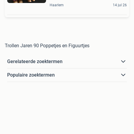
Haarlem
14 jul 26
Trollen Jaren 90 Poppetjes en Figuurtjes
Gerelateerde zoektermen
Populaire zoektermen