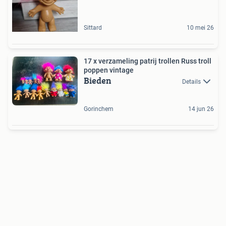
Sittard
10 mei 26
17 x verzameling patrij trollen Russ troll
poppen vintage
Bieden
Details
Gorinchem
14 jun 26