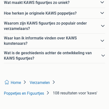
Wat maakt KAWS figuurtjes zo uniek?
Hoe herken je originele KAWS poppetjes?
Waarom zijn KAWS figuurtjes zo populair onder
verzamelaars?
Waar kan ik informatie vinden over KAWS
kunstenaars?
Wat is de geschiedenis achter de ontwikkeling van
KAWS figuurtjes?
Home
Verzamelen
108 resultaten
voor 'kaws'
Poppetjes en Figuurtjes