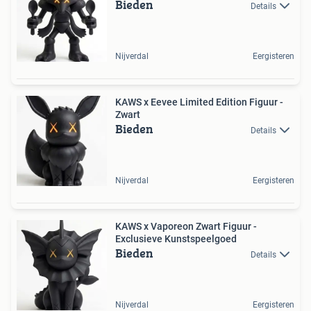
Bieden
Details
Nijverdal
Eergisteren
KAWS x Eevee Limited Edition Figuur -
Zwart
Bieden
Details
Nijverdal
Eergisteren
KAWS x Vaporeon Zwart Figuur -
Exclusieve Kunstspeelgoed
Bieden
Details
Nijverdal
Eergisteren