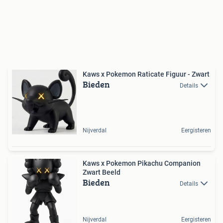
Kaws x Pokemon Raticate Figuur - Zwart
Bieden
Details
Nijverdal
Eergisteren
Kaws x Pokemon Pikachu Companion
Zwart Beeld
Bieden
Details
Nijverdal
Eergisteren