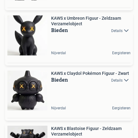
KAWS x Umbreon Figuur - Zeldzaam
Verzamelobject
Bieden
Details
Nijverdal
Eergisteren
KAWS x Claydol Pokémon Figuur - Zwart
Bieden
Details
Nijverdal
Eergisteren
KAWS x Blastoise Figuur - Zeldzaam
Verzamelobject