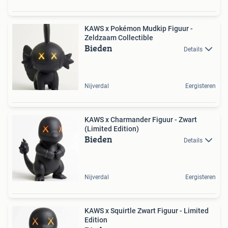
KAWS x Pokémon Mudkip Figuur -
Zeldzaam Collectible
Bieden
Details
Nijverdal
Eergisteren
KAWS x Charmander Figuur - Zwart
(Limited Edition)
Bieden
Details
Nijverdal
Eergisteren
KAWS x Squirtle Zwart Figuur - Limited
Edition