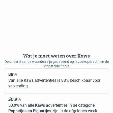
Wat je moet weten over Kaws
De onderstaande waarden zijn gebaseerd op je zoekopdracht en de
ingestelde filters
88%
Van alle
Kaws
advertenties is
88%
beschikbaar voor
verzending.
50,9%
50,9%
van alle
Kaws
advertenties in de categorie
Poppetjes en Figuurtjes
zijn in de afgelopen week