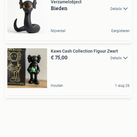
Verzamelobject
Bieden
Details
Nijverdal
Eergisteren
Kaws Cash Collection Figuur Zwart
€ 75,00
Details
Houten
1 aug 26