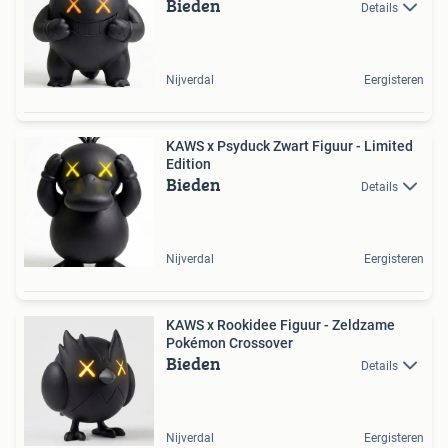
Bieden
Details
Nijverdal
Eergisteren
KAWS x Psyduck Zwart Figuur - Limited
Edition
Bieden
Details
Nijverdal
Eergisteren
KAWS x Rookidee Figuur - Zeldzame
Pokémon Crossover
Bieden
Details
Nijverdal
Eergisteren