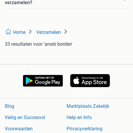
verzamelen?
Home
Verzamelen
33 resultaten
voor 'anwb borden'
Blog
Marktplaats Zakelijk
Veilig en Succesvol
Help en Info
Voorwaarden
Privacyverklaring