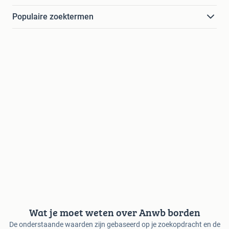
Populaire zoektermen
Wat je moet weten over Anwb borden
De onderstaande waarden zijn gebaseerd op je zoekopdracht en de