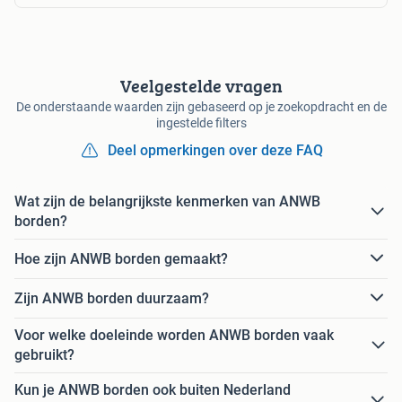
Veelgestelde vragen
De onderstaande waarden zijn gebaseerd op je zoekopdracht en de
ingestelde filters
Deel opmerkingen over deze FAQ
Wat zijn de belangrijkste kenmerken van ANWB
borden?
Hoe zijn ANWB borden gemaakt?
Zijn ANWB borden duurzaam?
Voor welke doeleinde worden ANWB borden vaak
gebruikt?
Kun je ANWB borden ook buiten Nederland