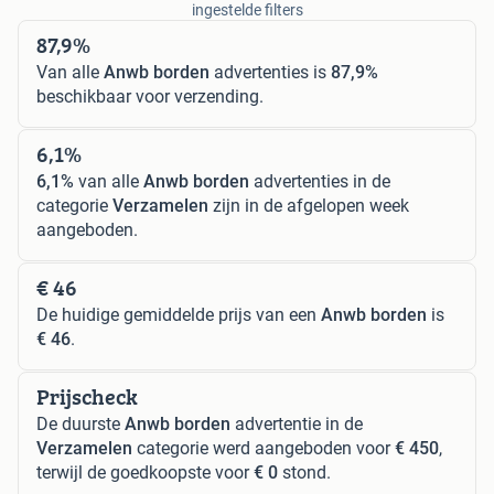
ingestelde filters
87,9%
Van alle
Anwb borden
advertenties is
87,9%
beschikbaar voor verzending.
6,1%
6,1%
van alle
Anwb borden
advertenties in de
categorie
Verzamelen
zijn in de afgelopen week
aangeboden.
€ 46
De huidige gemiddelde prijs van een
Anwb borden
is
€ 46
.
Prijscheck
De duurste
Anwb borden
advertentie in de
Verzamelen
categorie werd aangeboden voor
€ 450
,
terwijl de goedkoopste voor
€ 0
stond.