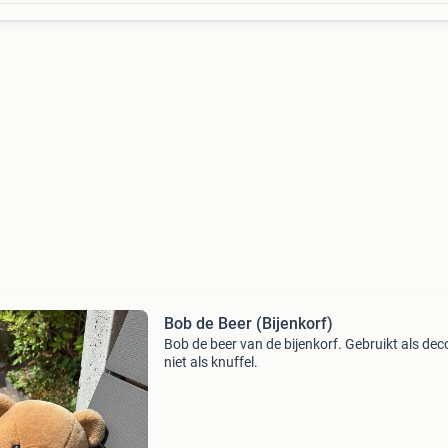
Bob de Beer (Bijenkorf)
Bob de beer van de bijenkorf. Gebruikt als dec
niet als knuffel.