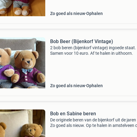
Zo goed als nieuw
Ophalen
Bob Beer (Bijenkorf Vintage)
2 bob beren (bijenkorf vintage) ingoede staat.
Samen voor 10 euro. Af te halen in uithoorn.
Zo goed als nieuw
Ophalen
Bob en Sabine beren
De originele beren van de bijenkorf uit de jaren
Zo goed als nieuw. Op te halen in amstelveen 
haag