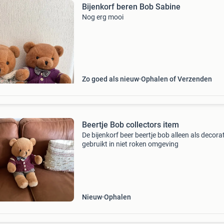
Bijenkorf beren Bob Sabine
Nog erg mooi
Zo goed als nieuw
Ophalen of Verzenden
Beertje Bob collectors item
De bijenkorf beer beertje bob alleen als decora
gebruikt in niet roken omgeving
Nieuw
Ophalen