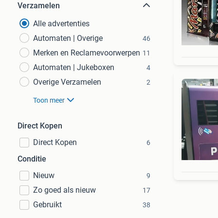
Verzamelen
Alle advertenties
Automaten | Overige
46
Merken en Reclamevoorwerpen
11
Automaten | Jukeboxen
4
Overige Verzamelen
2
Toon meer
Direct Kopen
Direct Kopen
6
Conditie
Nieuw
9
Zo goed als nieuw
17
Gebruikt
38