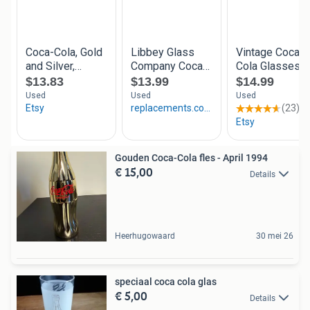
Gouden Coca-Cola fles - April 1994
€ 15,00
Details
Heerhugowaard
30 mei 26
speciaal coca cola glas
€ 5,00
Details