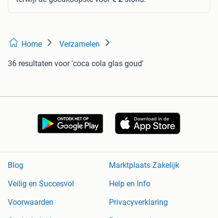
Home
Verzamelen
36 resultaten
voor 'coca cola glas goud'
Blog
Marktplaats Zakelijk
Veilig en Succesvol
Help en Info
Voorwaarden
Privacyverklaring