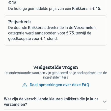
€ 15
De huidige gemiddelde prijs van een
Knikkers
is
€ 15
.
Prijscheck
De duurste
Knikkers
advertentie in de
Verzamelen
categorie werd aangeboden voor
€ 75
, terwijl de
goedkoopste voor
€ 1
stond.
Veelgestelde vragen
De onderstaande waarden zijn gebaseerd op je zoekopdracht en de
ingestelde filters
Deel opmerkingen over deze FAQ
Wat zijn de verschillende kleuren knikkers die je kunt
verzamelen?