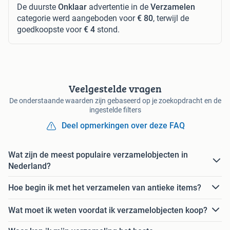
De duurste
Onklaar
advertentie in de
Verzamelen
categorie werd aangeboden voor
€ 80
, terwijl de
goedkoopste voor
€ 4
stond.
Veelgestelde vragen
De onderstaande waarden zijn gebaseerd op je zoekopdracht en de
ingestelde filters
Deel opmerkingen over deze FAQ
Wat zijn de meest populaire verzamelobjecten in
Nederland?
Hoe begin ik met het verzamelen van antieke items?
Wat moet ik weten voordat ik verzamelobjecten koop?