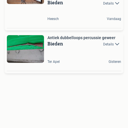
Bieden
Details
Heesch
Vandaag
Antiek dubbelloops percussie geweer
Bieden
Details
Ter Apel
Gisteren