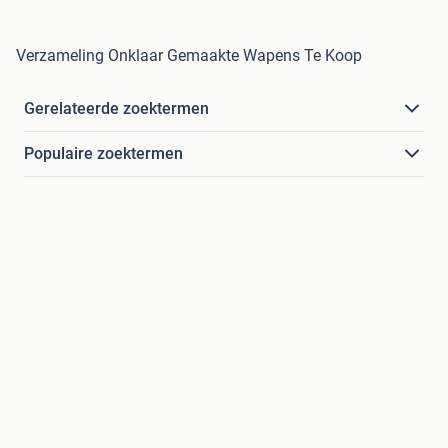
Verzameling Onklaar Gemaakte Wapens Te Koop
Gerelateerde zoektermen
Populaire zoektermen