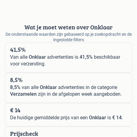
Wat je moet weten over Onklaar
De onderstaande waarden zijn gebaseerd op je zoekopdracht en de
ingestelde filters
41,5%
Van alle
Onklaar
advertenties is
41,5%
beschikbaar
voor verzending.
8,5%
8,5%
van alle
Onklaar
advertenties in de categorie
Verzamelen
zijn in de afgelopen week aangeboden.
€ 14
De huidige gemiddelde prijs van een
Onklaar
is
€ 14
.
Prijscheck