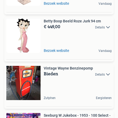
Bezoek website
Vandaag
Betty Boop Beeld Roze Jurk 94 cm
€ 449,00
Details
Bezoek website
Vandaag
Vintage Wayne Benzinepomp
Bieden
Details
Zutphen
Eergisteren
Seeburg W Jukebox - 1953 - 100 Select -