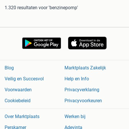
1.320 resultaten
voor 'benzinepomp'
Blog
Marktplaats Zakelijk
Veilig en Succesvol
Help en Info
Voorwaarden
Privacyverklaring
Cookiebeleid
Privacyvoorkeuren
Over Marktplaats
Werken bij
Perskamer
Adevinta