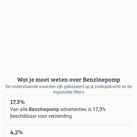
Wat je moet weten over Benzinepomp
De onderstaande waarden zijn gebaseerd op je zoekopdracht en de
ingestelde filters
17,3%
Van alle
Benzinepomp
advertenties is
17,3%
beschikbaar voor verzending.
4,2%