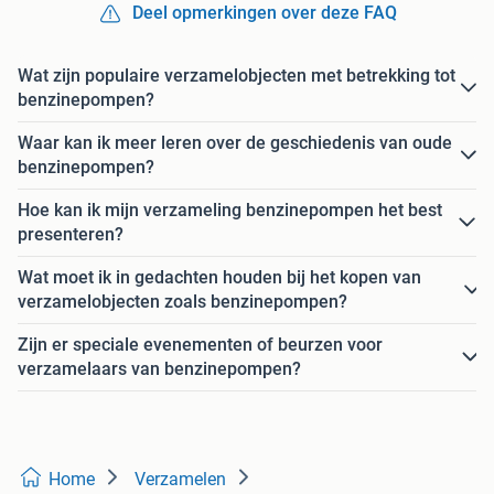
Deel opmerkingen over deze FAQ
Wat zijn populaire verzamelobjecten met betrekking tot
benzinepompen?
Waar kan ik meer leren over de geschiedenis van oude
benzinepompen?
Hoe kan ik mijn verzameling benzinepompen het best
presenteren?
Wat moet ik in gedachten houden bij het kopen van
verzamelobjecten zoals benzinepompen?
Zijn er speciale evenementen of beurzen voor
verzamelaars van benzinepompen?
Home
Verzamelen