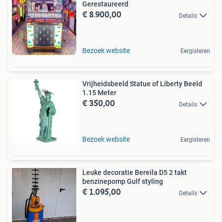
Gerestaureerd
€ 8.900,00
Details
Bezoek website
Eergisteren
Vrijheidsbeeld Statue of Liberty Beeld
1.15 Meter
€ 350,00
Details
Bezoek website
Eergisteren
Leuke decoratie Bereila D5 2 takt
benzinepomp Gulf styling
€ 1.095,00
Details