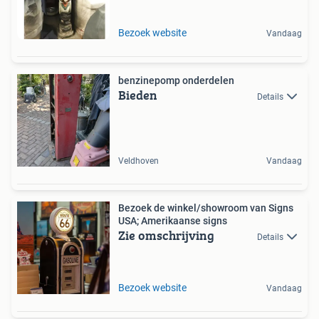
Bezoek website
Vandaag
benzinepomp onderdelen
Bieden
Details
Veldhoven
Vandaag
Bezoek de winkel/showroom van Signs
USA; Amerikaanse signs
Zie omschrijving
Details
Bezoek website
Vandaag