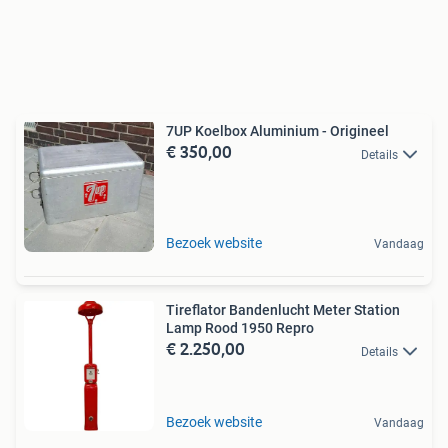
7UP Koelbox Aluminium - Origineel
€ 350,00
Details
Bezoek website
Vandaag
Tireflator Bandenlucht Meter Station
Lamp Rood 1950 Repro
€ 2.250,00
Details
Bezoek website
Vandaag