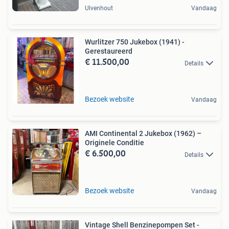
Ulvenhout
Vandaag
Wurlitzer 750 Jukebox (1941) -
Gerestaureerd
€ 11.500,00
Details
Bezoek website
Vandaag
AMI Continental 2 Jukebox (1962) –
Originele Conditie
€ 6.500,00
Details
Bezoek website
Vandaag
Vintage Shell Benzinepompen Set -