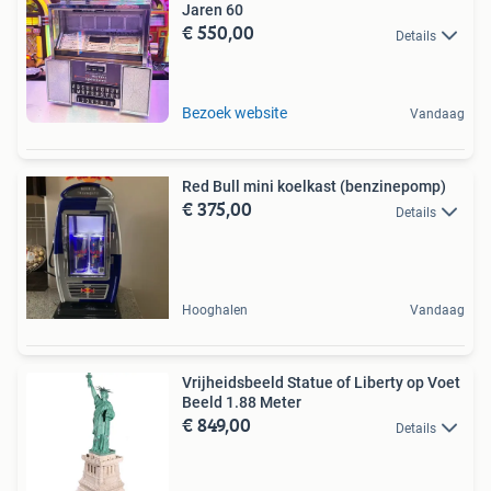
Jaren 60
€ 550,00
Details
Bezoek website
Vandaag
Red Bull mini koelkast (benzinepomp)
€ 375,00
Details
Hooghalen
Vandaag
Vrijheidsbeeld Statue of Liberty op Voet
Beeld 1.88 Meter
€ 849,00
Details